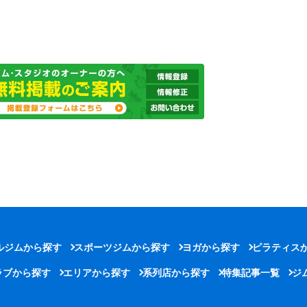
ルジムから探す
スポーツジムから探す
ヨガから探す
ピラティス
ラブから探す
エリアから探す
系列店から探す
特集記事一覧
ジ