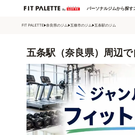
パーソナルジムから探す
FIT PALETTE
奈良県のジム
五條市のジム
五条駅のジム
五条駅（奈良県）周辺で