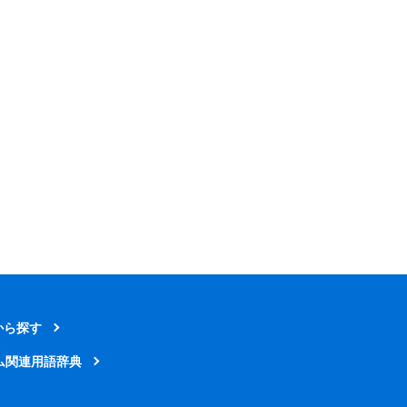
から探す
ム関連用語辞典