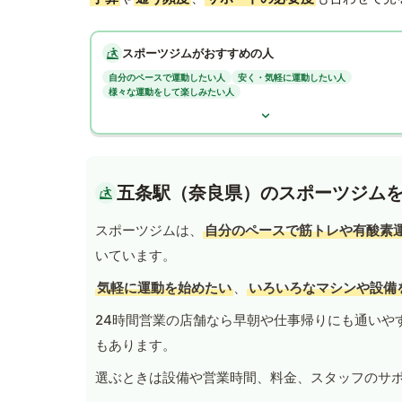
スポーツジムがおすすめの人
自分のペースで運動したい人
安く・気軽に運動したい人
様々な運動をして楽しみたい人
五条駅（奈良県）のスポーツジム
スポーツジムは、
自分のペースで筋トレや有酸素
いています。
気軽に運動を始めたい
、
いろいろなマシンや設備
24時間営業の店舗なら早朝や仕事帰りにも通いや
もあります。
選ぶときは設備や営業時間、料金、スタッフのサ