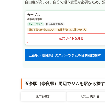
自由度が高い分、自分で通う意思が必要なため、
カーブス
和歌山橋本店
スポーツジム
駅から車で20分
運動不足を解消したい人
女性専用ジムに通いたい人
公式サイトを見る
五条駅（奈良県）のスポーツジムを目的別に探す
五条駅（奈良県）周辺でジムを駅から探す
北宇智駅(1)
大和二見駅(1)