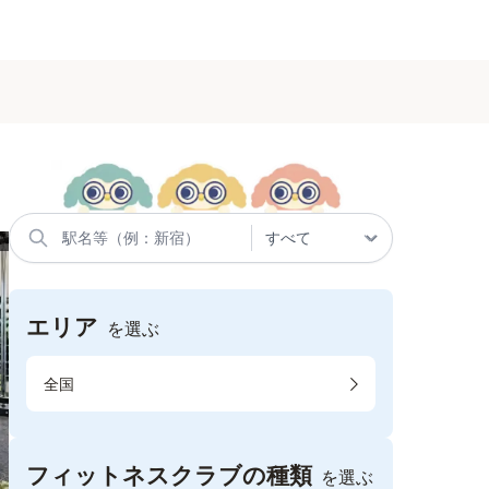
エリア
を選ぶ
全国
フィットネスクラブの種類
を選ぶ