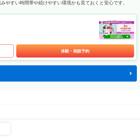
混みやすい時間帯や続けやすい環境かも見ておくと安心です。
体験・相談予約