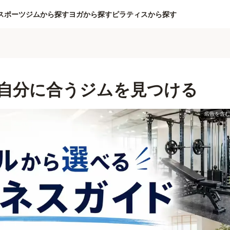
スポーツジムから探す
ヨガから探す
ピラティスから探す
自分に合うジムを見つける