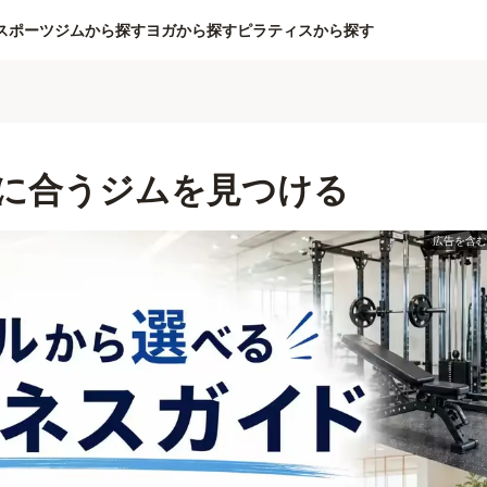
スポーツジムから探す
ヨガから探す
ピラティスから探す
に合うジムを見つける