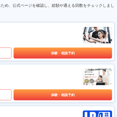
るため、公式ページを確認し、総額や通える回数をチェックしまし
体験・相談予約
体験・相談予約