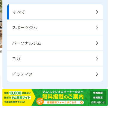
すべて
スポーツジム
パーソナルジム
6
ヨガ
ピラティス