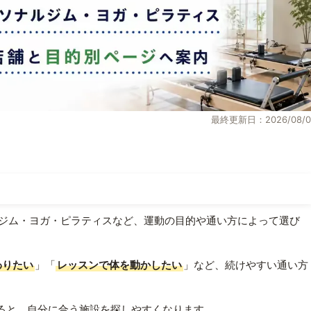
最終更新日：2026/08/0
ジム・ヨガ・ピラティスなど、運動の目的や通い方によって選び
わりたい
」「
レッスンで体を動かしたい
」など、続けやすい通い方
ると、自分に合う施設を探しやすくなります。