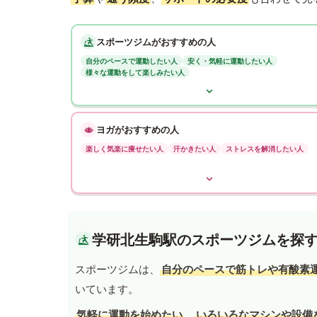
スポーツジムがおすすめの人
自分のペースで運動したい人
安く・気軽に運動したい人
様々な運動をして楽しみたい人
ヨガがおすすめの人
楽しく気楽に痩せたい人
汗かきたい人
ストレスを解消したい人
学研北生駒駅のスポーツジムを探
スポーツジムは、
自分のペースで筋トレや有酸素
いています。
気軽に運動を始めたい
、
いろいろなマシンや設備