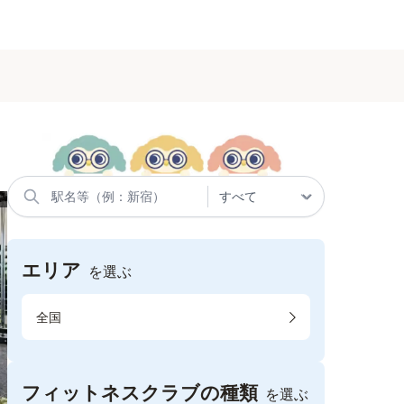
エリア
を選ぶ
全国
フィットネスクラブの種類
を選ぶ