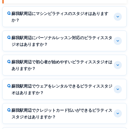
蘇我駅周辺にマシンピラティスのスタジオはあります
か？
蘇我駅周辺にパーソナルレッスン対応のピラティススタ
ジオはありますか？
蘇我駅周辺で初心者が始めやすいピラティススタジオは
ありますか？
蘇我駅周辺でウェアをレンタルできるピラティススタジ
オはありますか？
蘇我駅周辺でクレジットカード払いができるピラティス
スタジオはありますか？