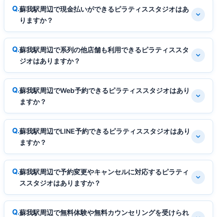
蘇我駅周辺で現金払いができるピラティススタジオはあ
りますか？
蘇我駅周辺で系列の他店舗も利用できるピラティススタ
ジオはありますか？
蘇我駅周辺でWeb予約できるピラティススタジオはあり
ますか？
蘇我駅周辺でLINE予約できるピラティススタジオはあり
ますか？
蘇我駅周辺で予約変更やキャンセルに対応するピラティ
ススタジオはありますか？
蘇我駅周辺で無料体験や無料カウンセリングを受けられ