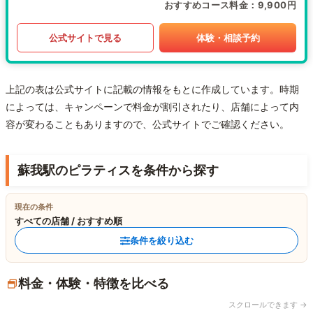
おすすめコース料金
9,900円
公式サイトで見る
体験・相談予約
上記の表は公式サイトに記載の情報をもとに作成しています。時期
によっては、キャンペーンで料金が割引されたり、店舗によって内
容が変わることもありますので、公式サイトでご確認ください。
蘇我駅のピラティスを条件から探す
現在の条件
すべての店舗 / おすすめ順
条件を絞り込む
料金・体験・特徴を比べる
スクロールできます →