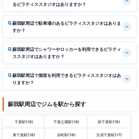
るピラティススタジオはありますか？
蘇我駅周辺で駐車場のあるピラティススタジオはありま
すか？
蘇我駅周辺でシャワーやロッカーを利用できるピラティ
ススタジオはありますか？
蘇我駅周辺で個室を利用できるピラティススタジオはあ
りますか？
蘇我駅周辺でジムを駅から探す
千葉駅(18)
千葉公園駅(18)
新千葉駅(18)
東千葉駅(18)
栄町駅(18)
京成千葉駅(17)