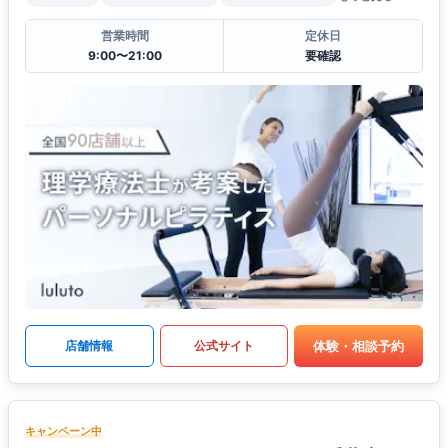
営業時間
定休日
9:00〜21:00
要確認
体験・相談予約
店舗情報
公式サイト
キャンペーン中