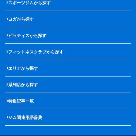
スポーツジムから探す
ヨガから探す
ピラティスから探す
フィットネスクラブから探す
エリアから探す
系列店から探す
特集記事一覧
ジム関連用語辞典