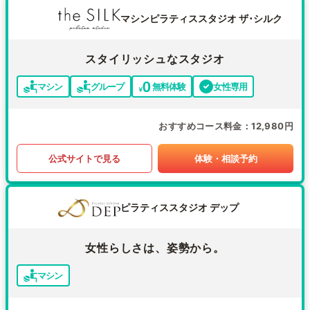
マシンピラティススタジオ ザ･シルク
スタイリッシュなスタジオ
マシン
グループ
無料体験
女性専用
おすすめコース料金
12,980円
公式サイトで見る
体験・相談予約
ピラティススタジオ デップ
女性らしさは、姿勢から。
マシン