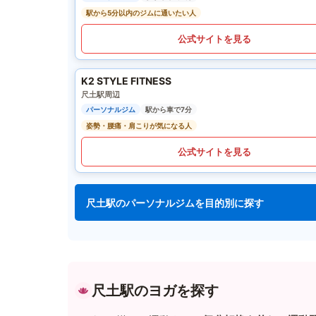
駅から5分以内のジムに通いたい人
公式サイトを見る
K2 STYLE FITNESS
尺土駅周辺
パーソナルジム
駅から車で7分
姿勢・腰痛・肩こりが気になる人
公式サイトを見る
尺土駅のパーソナルジムを目的別に探す
尺土駅のヨガを探す