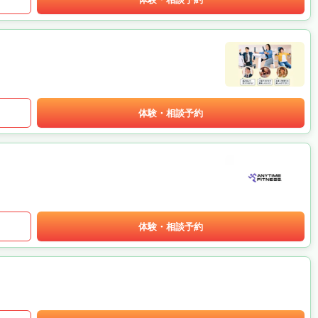
体験・相談予約
体験・相談予約