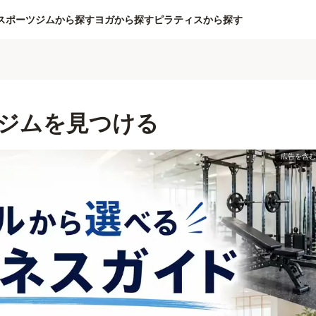
スポーツジムから探す
ヨガから探す
ピラティスから探す
ジムを見つける