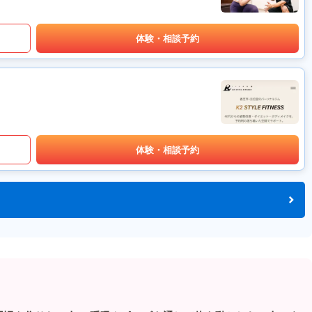
体験・相談予約
体験・相談予約