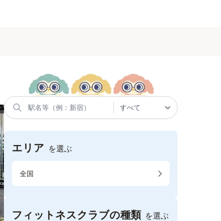
エリア
を選ぶ
全国
フィットネスクラブの種類
を選ぶ