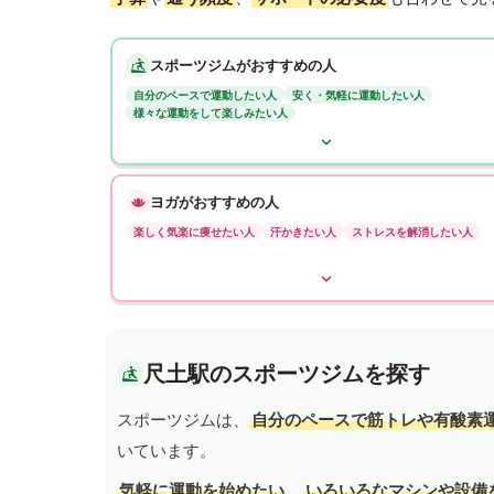
スポーツジムがおすすめの人
自分のペースで運動したい人
安く・気軽に運動したい人
様々な運動をして楽しみたい人
ヨガがおすすめの人
楽しく気楽に痩せたい人
汗かきたい人
ストレスを解消したい人
尺土駅のスポーツジムを探す
スポーツジムは、
自分のペースで筋トレや有酸素
いています。
気軽に運動を始めたい
、
いろいろなマシンや設備