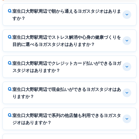
室生口大野駅周辺で朝から通えるヨガスタジオはありま
すか？
室生口大野駅周辺でストレス解消や心身の健康づくりを
目的に選べるヨガスタジオはありますか？
室生口大野駅周辺でクレジットカード払いができるヨガ
スタジオはありますか？
室生口大野駅周辺で現金払いができるヨガスタジオはあ
りますか？
室生口大野駅周辺で系列の他店舗も利用できるヨガスタ
ジオはありますか？