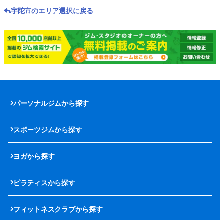
宇陀市のエリア選択に戻る
パーソナルジムから探す
スポーツジムから探す
ヨガから探す
ピラティスから探す
フィットネスクラブから探す