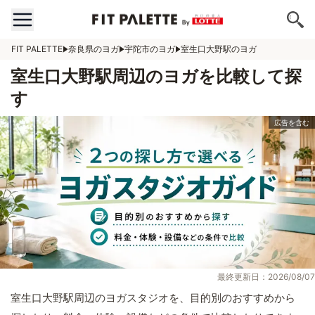
FIT PALETTE
奈良県のヨガ
宇陀市のヨガ
室生口大野駅のヨガ
室生口大野駅周辺のヨガを比較して探
す
最終更新日：2026/08/07
室生口大野駅周辺のヨガスタジオを、目的別のおすすめから