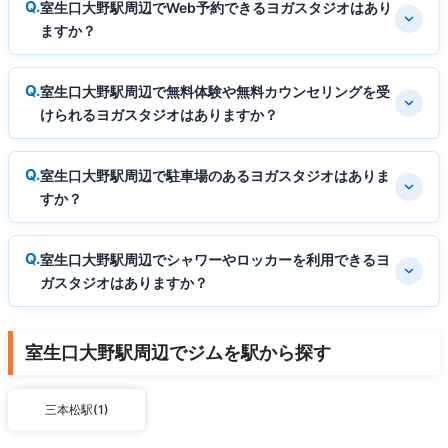
室生口大野駅周辺でWeb予約できるヨガスタジオはあり
ますか？
室生口大野駅周辺で無料体験や無料カウンセリングを受
けられるヨガスタジオはありますか？
室生口大野駅周辺で駐車場のあるヨガスタジオはありま
すか？
室生口大野駅周辺でシャワーやロッカーを利用できるヨ
ガスタジオはありますか？
室生口大野駅周辺でジムを駅から探す
三本松駅(1)