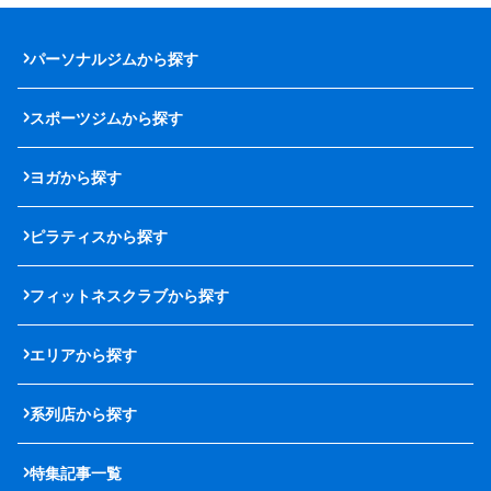
パーソナルジムから探す
スポーツジムから探す
ヨガから探す
ピラティスから探す
フィットネスクラブから探す
エリアから探す
系列店から探す
特集記事一覧