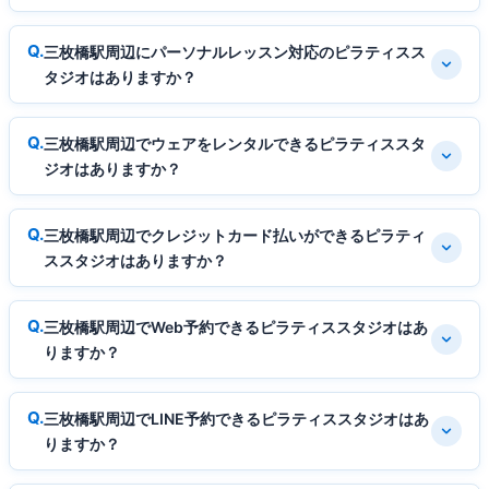
三枚橋駅周辺にパーソナルレッスン対応のピラティスス
タジオはありますか？
三枚橋駅周辺でウェアをレンタルできるピラティススタ
ジオはありますか？
三枚橋駅周辺でクレジットカード払いができるピラティ
ススタジオはありますか？
三枚橋駅周辺でWeb予約できるピラティススタジオはあ
りますか？
三枚橋駅周辺でLINE予約できるピラティススタジオはあ
りますか？