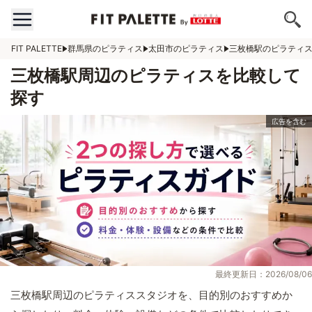
FIT PALETTE
群馬県のピラティス
太田市のピラティス
三枚橋駅のピラティ
三枚橋駅周辺のピラティスを比較して
探す
最終更新日：2026/08/06
三枚橋駅周辺のピラティススタジオを、目的別のおすすめか