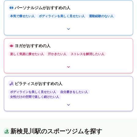
パーソナルジムがおすすめの人
本気で痩せたい人
ボディラインを美しく見せたい人
運動経験のない人
ヨガがおすすめの人
楽しく気楽に痩せたい人
汗かきたい人
ストレスを解消したい人
ピラティスがおすすめの人
ボディラインを美しく見せたい人
自分磨きをしたい人
女性だけの空間で楽しく続けたい人
新検見川駅のスポーツジムを探す