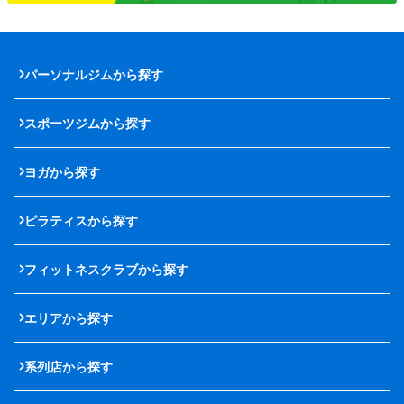
パーソナルジムから探す
スポーツジムから探す
ヨガから探す
ピラティスから探す
フィットネスクラブから探す
エリアから探す
系列店から探す