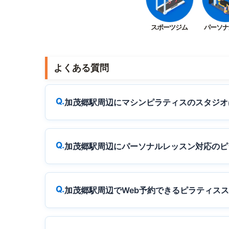
スポーツジム
パーソナ
よくある質問
加茂郷駅周辺にマシンピラティスのスタジオ
加茂郷駅周辺にパーソナルレッスン対応のピ
加茂郷駅周辺でWeb予約できるピラティス