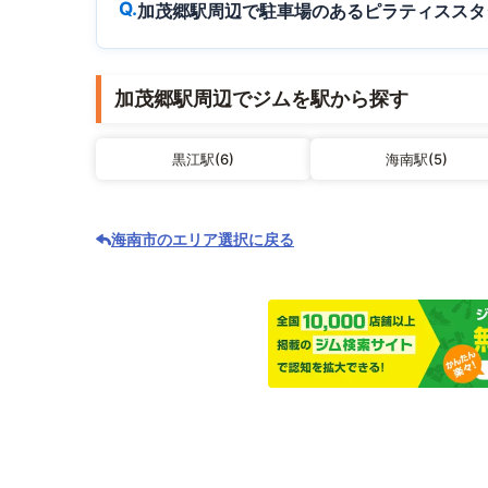
加茂郷駅周辺で駐車場のあるピラティススタ
加茂郷駅周辺でジムを駅から探す
黒江駅(6)
海南駅(5)
海南市のエリア選択に戻る