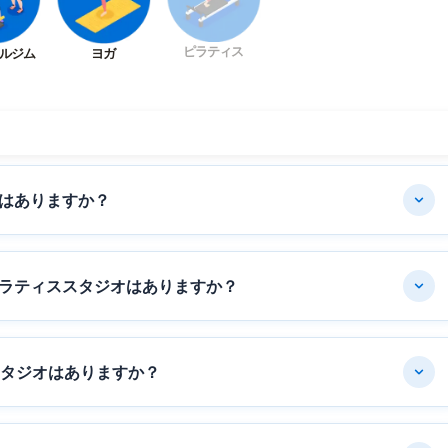
ピラティス
ルジム
ヨガ
はありますか？
ラティススタジオはありますか？
スタジオはありますか？