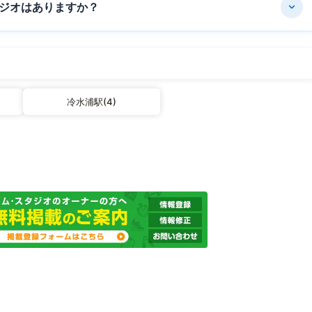
ジオはありますか？
冷水浦駅(4)