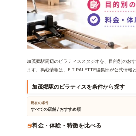
加茂郷駅周辺のピラティススタジオを、目的別のおす
ます。掲載情報は、FIT PALETTE編集部が公式
加茂郷駅のピラティスを条件から探す
現在の条件
すべての店舗 / おすすめ順
料金・体験・特徴を比べる