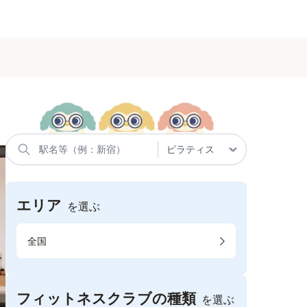
エリア
を選ぶ
全国
フィットネスクラブの種類
を選ぶ