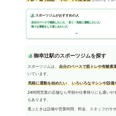
スポーツジムがおすすめの人
自分のペースで運動したい人
安く・気軽に運動したい人
様々な運動をして楽しみたい人
御幸辻駅のスポーツジムを探す
スポーツジムは、
自分のペースで筋トレや有酸素
いています。
気軽に運動を始めたい
、
いろいろなマシンや設備
24時間営業の店舗なら早朝や仕事帰りにも通いや
もあります。
選ぶときは設備や営業時間、料金、スタッフのサ