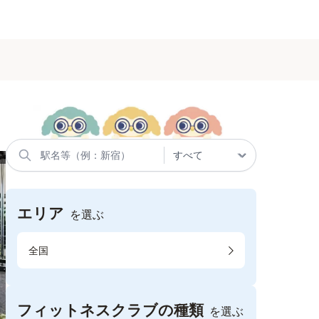
エリア
を選ぶ
全国
フィットネスクラブの種類
を選ぶ