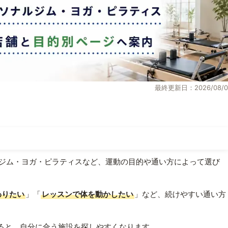
最終更新日：2026/08/0
ジム・ヨガ・ピラティスなど、運動の目的や通い方によって選び
わりたい
」「
レッスンで体を動かしたい
」など、続けやすい通い方
ると、自分に合う施設を探しやすくなります。