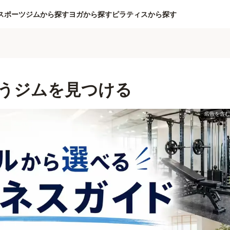
スポーツジムから探す
ヨガから探す
ピラティスから探す
うジムを見つける