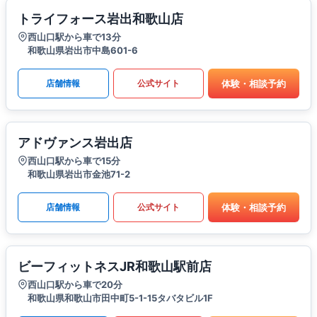
トライフォース岩出和歌山店
西山口駅から車で13分
和歌山県岩出市中島601-6
体験・相談予約
店舗情報
公式サイト
アドヴァンス岩出店
西山口駅から車で15分
和歌山県岩出市金池71-2
体験・相談予約
店舗情報
公式サイト
ビーフィットネスJR和歌山駅前店
西山口駅から車で20分
和歌山県和歌山市田中町5-1-15タバタビル1F