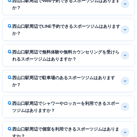
西山口駅周辺でWeb予約できるスポーツジムはあります
か？
西山口駅周辺でLINE予約できるスポーツジムはあります
か？
西山口駅周辺で無料体験や無料カウンセリングを受けら
れるスポーツジムはありますか？
西山口駅周辺で駐車場のあるスポーツジムはあります
か？
西山口駅周辺でシャワーやロッカーを利用できるスポー
ツジムはありますか？
西山口駅周辺で個室を利用できるスポーツジムはありま
すか？