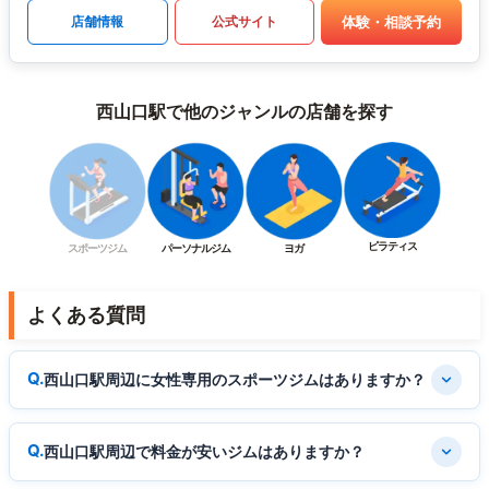
体験・相談予約
店舗情報
公式サイト
西山口駅で他のジャンルの店舗を探す
ピラティス
スポーツジム
パーソナルジム
ヨガ
よくある質問
西山口駅周辺に女性専用のスポーツジムはありますか？
西山口駅周辺で料金が安いジムはありますか？