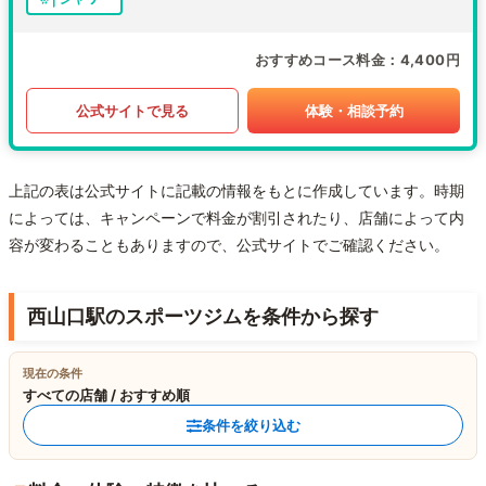
おすすめコース料金
4,400円
公式サイトで見る
体験・相談予約
上記の表は公式サイトに記載の情報をもとに作成しています。時期
によっては、キャンペーンで料金が割引されたり、店舗によって内
容が変わることもありますので、公式サイトでご確認ください。
西山口駅のスポーツジムを条件から探す
現在の条件
すべての店舗 / おすすめ順
条件を絞り込む