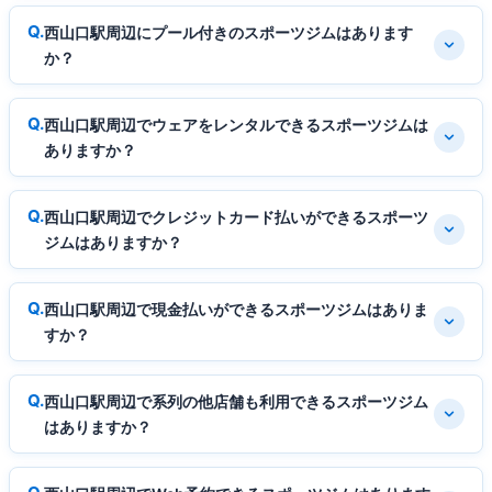
西山口駅周辺にプール付きのスポーツジムはあります
か？
西山口駅周辺でウェアをレンタルできるスポーツジムは
ありますか？
西山口駅周辺でクレジットカード払いができるスポーツ
ジムはありますか？
西山口駅周辺で現金払いができるスポーツジムはありま
すか？
西山口駅周辺で系列の他店舗も利用できるスポーツジム
はありますか？