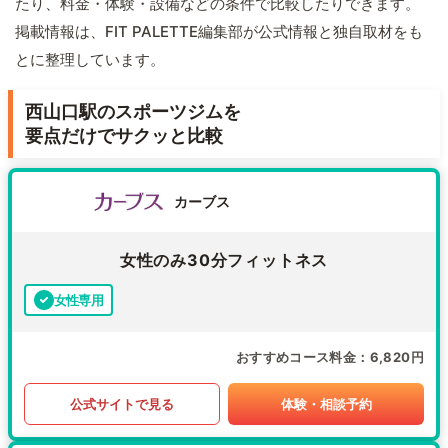
たり、料金・体験・設備などの条件で比較したりできます。
掲載情報は、FIT PALETTE編集部が公式情報と独自取材をも
とに整理しています。
西山口駅のスポーツジムを
要点だけでサクッと比較
カーブス
女性のみ30分フィットネス
女性専用
おすすめコース料金
6,820円
公式サイトで見る
体験・相談予約