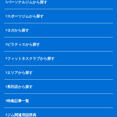
パーソナルジムから探す
スポーツジムから探す
ヨガから探す
ピラティスから探す
フィットネスクラブから探す
エリアから探す
系列店から探す
特集記事一覧
ジム関連用語辞典