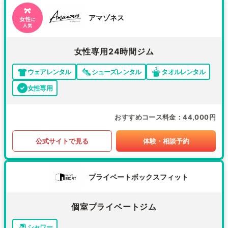
アマゾネス
女性専用24時間ジム
ウェアレンタル
シューズレンタル
タオルレンタル
女性専用
おすすめコース料金
44,000円
公式サイトで見る
体験・相談予約
プライベートボックスフィット
個室プライベートジム
シャワー