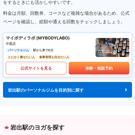
をするときにも活かしやすいです。
料金は月額、回数券、コースなど複雑な場合があるため、公式
ページを確認し、総額や通える回数をチェックしましょう。
マイボディラボ (MYBODYLABO)
中黒店
パーソナルジム
駅から車で6分
とにかく痩せたい人
食事管理も任せたい人
公式サイトを見る
体験・相談予約
岩出駅のパーソナルジムを目的別に探す
岩出駅のヨガを探す