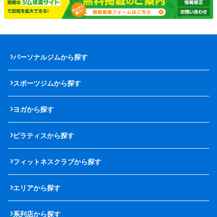
パーソナルジムから探す
スポーツジムから探す
ヨガから探す
ピラティスから探す
フィットネスクラブから探す
エリアから探す
系列店から探す