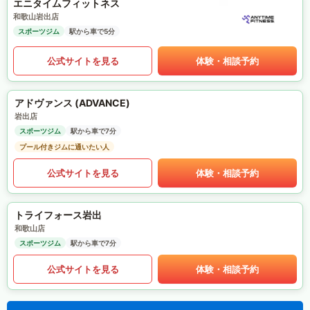
エニタイムフィットネス
和歌山岩出店
スポーツジム
駅から車で5分
公式サイトを見る
体験・相談予約
アドヴァンス (ADVANCE)
岩出店
スポーツジム
駅から車で7分
プール付きジムに通いたい人
公式サイトを見る
体験・相談予約
トライフォース岩出
和歌山店
スポーツジム
駅から車で7分
公式サイトを見る
体験・相談予約