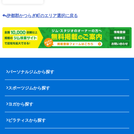
伊都郡かつらぎ町のエリア選択に戻る
パーソナルジムから探す
スポーツジムから探す
ヨガから探す
ピラティスから探す