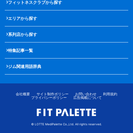
フィットネスクラブから探す
エリアから探す
系列店から探す
特集記事一覧
ジム関連用語辞典
会社概要
サイト制作ポリシー
お問い合わせ
利用規約
プライバシーポリシー
広告掲載について
© LOTTE MediPalette Co.,Ltd. All rights reserved.