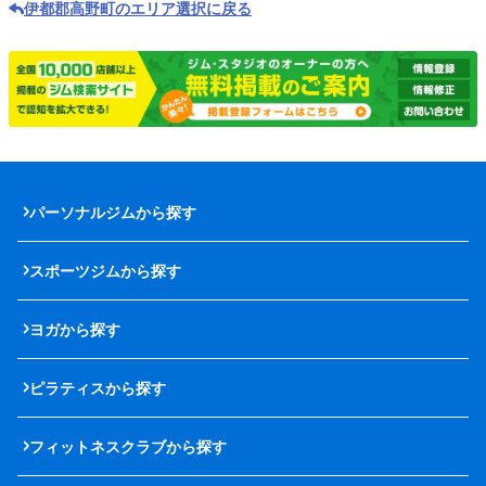
伊都郡高野町のエリア選択に戻る
パーソナルジムから探す
スポーツジムから探す
ヨガから探す
ピラティスから探す
フィットネスクラブから探す