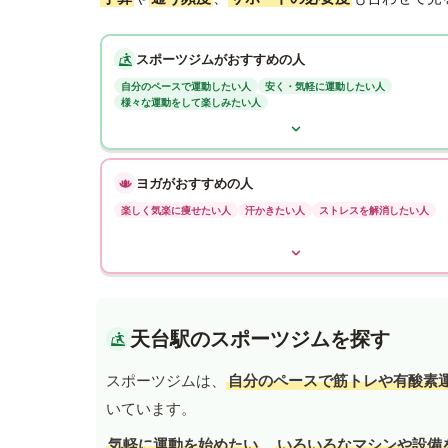
スポーツジムがおすすめの人
自分のペースで運動したい人
安く・気軽に運動したい人
様々な運動をして楽しみたい人
ヨガがおすすめの人
楽しく気楽に痩せたい人
汗かきたい人
ストレスを解消したい人
天台駅のスポーツジムを探す
スポーツジムは、
自分のペースで筋トレや有酸素
いています。
気軽に運動を始めたい
、
いろいろなマシンや設備