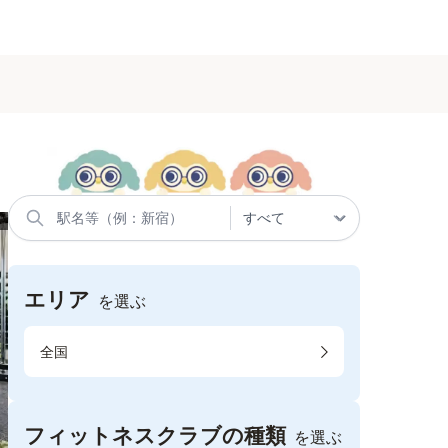
エリア
を選ぶ
全国
フィットネスクラブの種類
を選ぶ