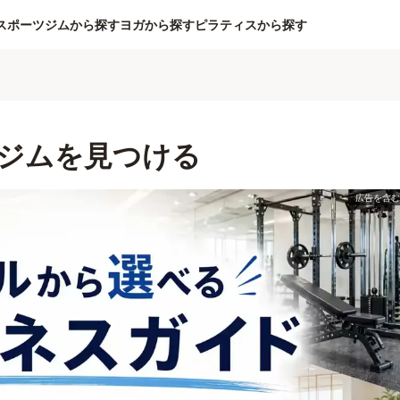
スポーツジムから探す
ヨガから探す
ピラティスから探す
ジムを見つける