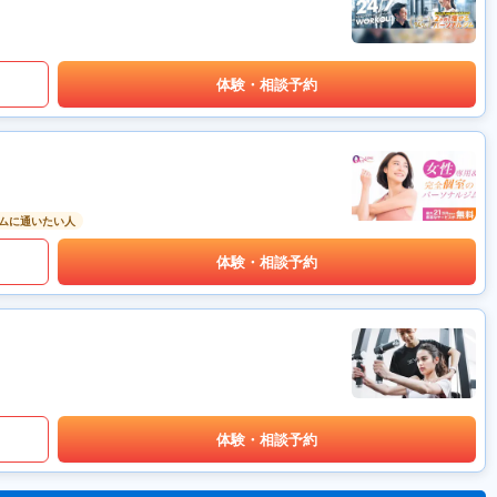
体験・相談予約
ムに通いたい人
体験・相談予約
体験・相談予約