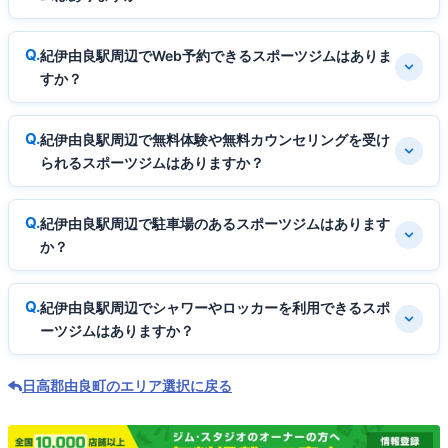
紀伊由良駅周辺でWeb予約できるスポーツジムはありま
すか？
紀伊由良駅周辺で無料体験や無料カウンセリングを受け
られるスポーツジムはありますか？
紀伊由良駅周辺で駐車場のあるスポーツジムはあります
か？
紀伊由良駅周辺でシャワーやロッカーを利用できるスポ
ーツジムはありますか？
日高郡由良町のエリア選択に戻る