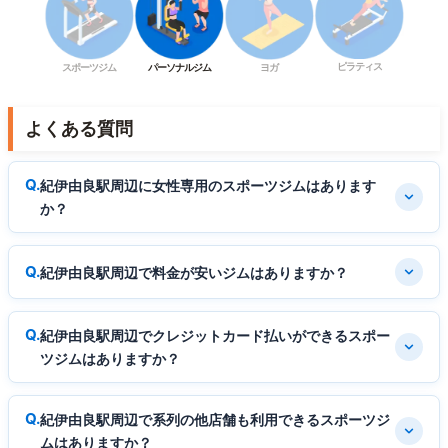
ピラティス
スポーツジム
パーソナルジム
ヨガ
よくある質問
紀伊由良駅周辺に女性専用のスポーツジムはあります
か？
紀伊由良駅周辺で料金が安いジムはありますか？
紀伊由良駅周辺でクレジットカード払いができるスポー
ツジムはありますか？
紀伊由良駅周辺で系列の他店舗も利用できるスポーツジ
ムはありますか？