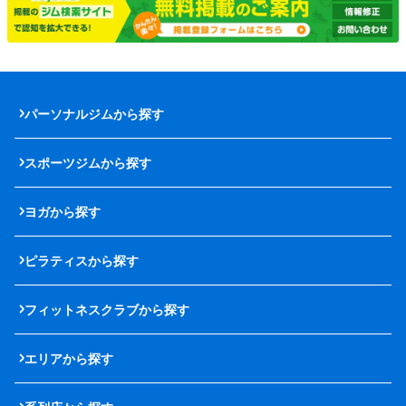
パーソナルジムから探す
スポーツジムから探す
ヨガから探す
ピラティスから探す
フィットネスクラブから探す
エリアから探す