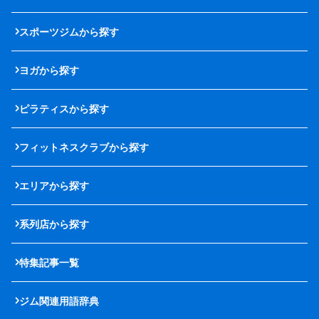
スポーツジムから探す
ヨガから探す
ピラティスから探す
フィットネスクラブから探す
エリアから探す
系列店から探す
特集記事一覧
ジム関連用語辞典