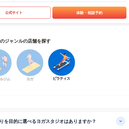
体験・相談予約
公式サイト
のジャンルの店舗を探す
ピラティス
ルジム
ヨガ
りを目的に選べるヨガスタジオはありますか？