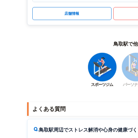
店舗情報
鳥取駅で他
スポーツジム
パーソナ
よくある質問
鳥取駅周辺でストレス解消や心身の健康づく