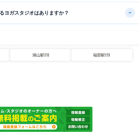
るヨガスタジオはありますか？
湖山駅(1)
福部駅(1)