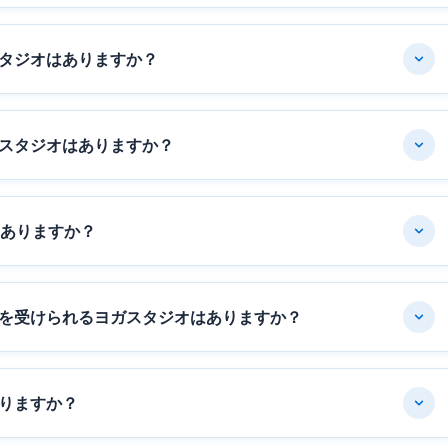
タジオはありますか？
スタジオはありますか？
はありますか？
を受けられるヨガスタジオはありますか？
りますか？