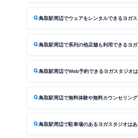
鳥取駅周辺でウェアをレンタルできるヨガス
鳥取駅周辺で系列の他店舗も利用できるヨガ
鳥取駅周辺でWeb予約できるヨガスタジオ
鳥取駅周辺で無料体験や無料カウンセリング
鳥取駅周辺で駐車場のあるヨガスタジオはあ