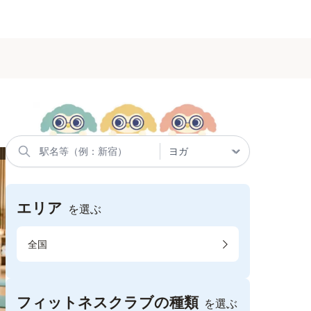
エリア
を選ぶ
全国
フィットネスクラブの種類
を選ぶ