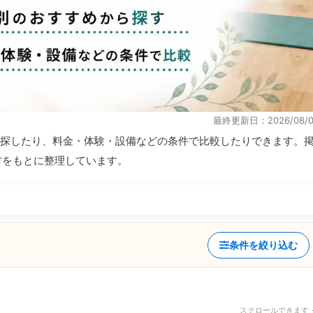
最終更新日：2026/08/0
探したり、料金・体験・設備などの条件で比較したりできます。
取材をもとに整理しています。
条件を絞り込む
スクロールできます 