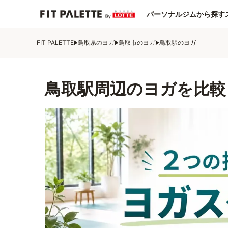
パーソナルジムから探す
FIT PALETTE
鳥取県のヨガ
鳥取市のヨガ
鳥取駅のヨガ
鳥取駅周辺のヨガを比較