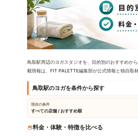
鳥取駅周辺のヨガスタジオを、目的別のおすすめから
載情報は、FIT PALETTE編集部が公式情報と独自
鳥取駅のヨガを条件から探す
現在の条件
すべての店舗 / おすすめ順
料金・体験・特徴を比べる