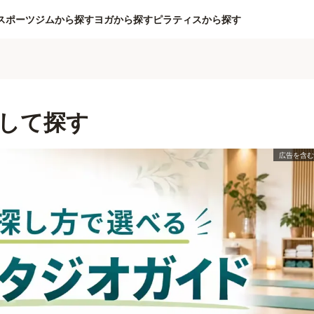
スポーツジムから探す
ヨガから探す
ピラティスから探す
して探す