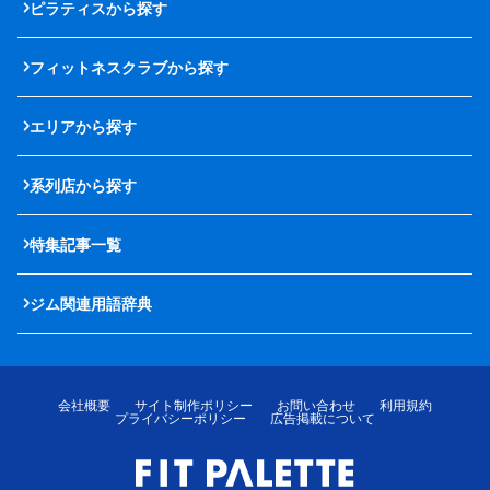
ピラティスから探す
フィットネスクラブから探す
エリアから探す
系列店から探す
特集記事一覧
ジム関連用語辞典
会社概要
サイト制作ポリシー
お問い合わせ
利用規約
プライバシーポリシー
広告掲載について