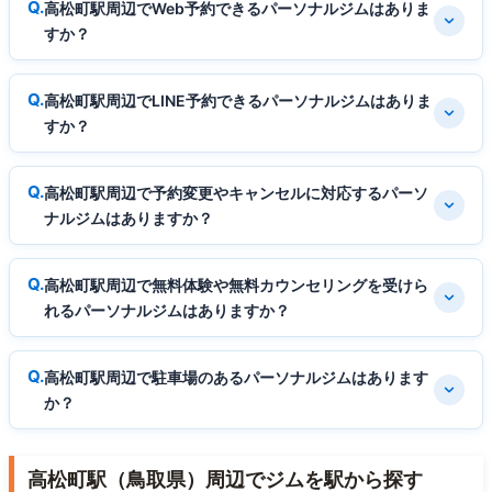
高松町駅周辺でWeb予約できるパーソナルジムはありま
すか？
高松町駅周辺でLINE予約できるパーソナルジムはありま
すか？
高松町駅周辺で予約変更やキャンセルに対応するパーソ
ナルジムはありますか？
高松町駅周辺で無料体験や無料カウンセリングを受けら
れるパーソナルジムはありますか？
高松町駅周辺で駐車場のあるパーソナルジムはあります
か？
高松町駅（鳥取県）周辺でジムを駅から探す