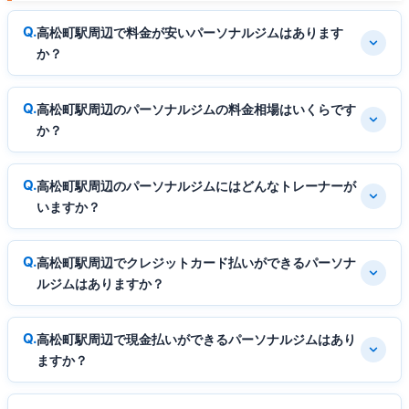
高松町駅周辺で料金が安いパーソナルジムはあります
か？
高松町駅周辺のパーソナルジムの料金相場はいくらです
か？
高松町駅周辺のパーソナルジムにはどんなトレーナーが
いますか？
高松町駅周辺でクレジットカード払いができるパーソナ
ルジムはありますか？
高松町駅周辺で現金払いができるパーソナルジムはあり
ますか？