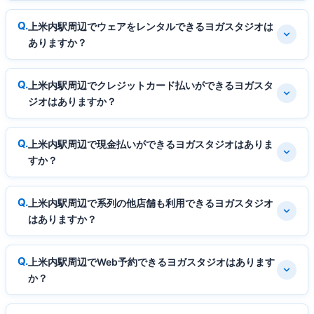
上米内駅周辺でウェアをレンタルできるヨガスタジオは
ありますか？
上米内駅周辺でクレジットカード払いができるヨガスタ
ジオはありますか？
上米内駅周辺で現金払いができるヨガスタジオはありま
すか？
上米内駅周辺で系列の他店舗も利用できるヨガスタジオ
はありますか？
上米内駅周辺でWeb予約できるヨガスタジオはあります
か？