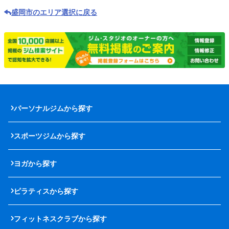
盛岡市のエリア選択に戻る
パーソナルジムから探す
スポーツジムから探す
ヨガから探す
ピラティスから探す
フィットネスクラブから探す