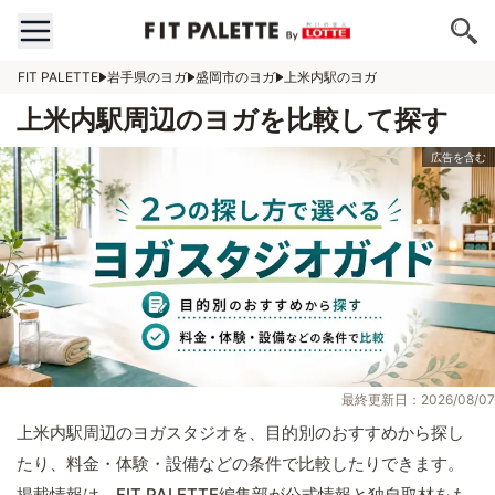
FIT PALETTE
岩手県のヨガ
盛岡市のヨガ
上米内駅のヨガ
上米内駅周辺のヨガを比較して探す
最終更新日：2026/08/07
上米内駅周辺のヨガスタジオを、目的別のおすすめから探し
たり、料金・体験・設備などの条件で比較したりできます。
掲載情報は、FIT PALETTE編集部が公式情報と独自取材をも