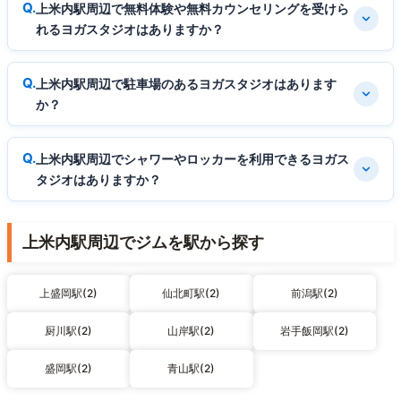
上米内駅周辺で無料体験や無料カウンセリングを受けら
れるヨガスタジオはありますか？
上米内駅周辺で駐車場のあるヨガスタジオはあります
か？
上米内駅周辺でシャワーやロッカーを利用できるヨガス
タジオはありますか？
上米内駅周辺でジムを駅から探す
上盛岡駅(2)
仙北町駅(2)
前潟駅(2)
厨川駅(2)
山岸駅(2)
岩手飯岡駅(2)
盛岡駅(2)
青山駅(2)