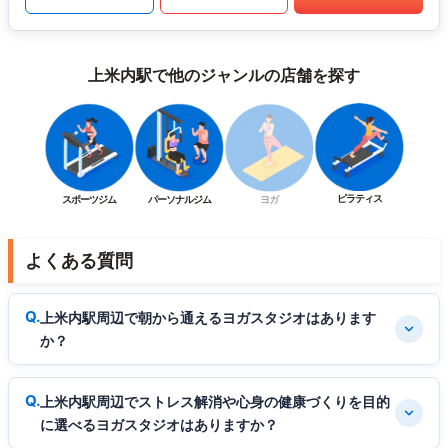
上米内駅で他のジャンルの店舗を探す
ピラティス
スポーツジム
パーソナルジム
ヨガ
よくある質問
上米内駅周辺で朝から通えるヨガスタジオはあります
か？
上米内駅周辺でストレス解消や心身の健康づくりを目的
に選べるヨガスタジオはありますか？