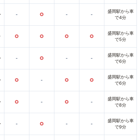
盛岡駅から車
〜
-
○
-
-
で4分
盛岡駅から車
〜
○
○
○
○
で5分
盛岡駅から車
〜
-
○
-
-
で6分
盛岡駅から車
〜
○
-
○
○
で6分
盛岡駅から車
〜
○
-
○
-
で8分
盛岡駅から車
〜
-
○
-
-
で9分