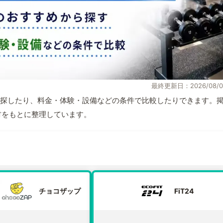
最終更新日：2026/08/0
探したり、料金・体験・設備などの条件で比較したりできます。
取材をもとに整理しています。
チョコザップ
FiT24