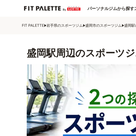
パーソナルジムから探す
FIT PALETTE
岩手県のスポーツジム
盛岡市のスポーツジム
盛岡駅
盛岡駅周辺のスポーツジ