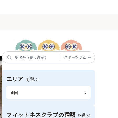
エリア
を選ぶ
全国
フィットネスクラブの種類
を選ぶ