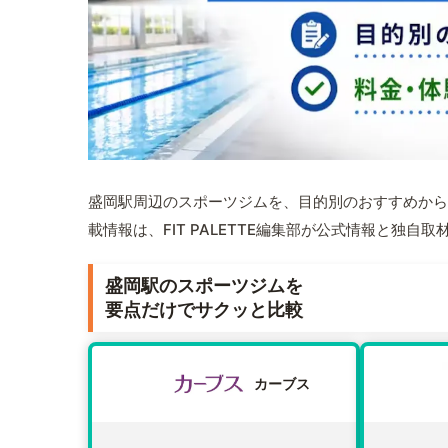
盛岡駅周辺のスポーツジムを、目的別のおすすめから
載情報は、FIT PALETTE編集部が公式情報と独自
盛岡駅のスポーツジムを
要点だけでサクッと比較
カーブス