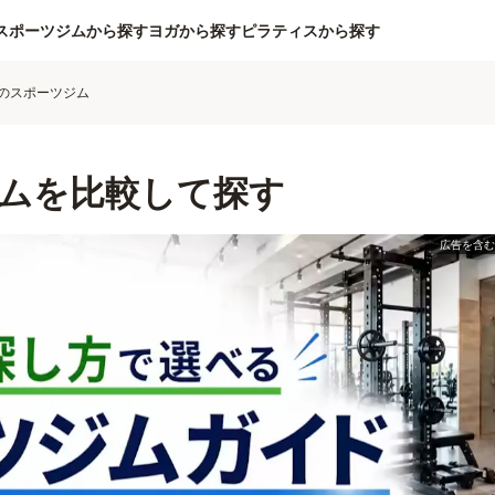
スポーツジムから探す
ヨガから探す
ピラティスから探す
のスポーツジム
ムを比較して探す