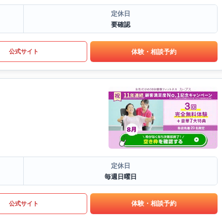
定休日
要確認
体験・相談予約
公式サイト
定休日
毎週日曜日
体験・相談予約
公式サイト