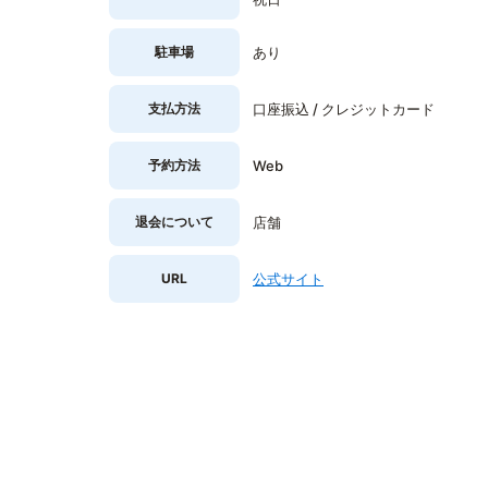
駐車場
あり
支払方法
口座振込 / クレジットカード
予約方法
Web
退会について
店舗
URL
公式サイト