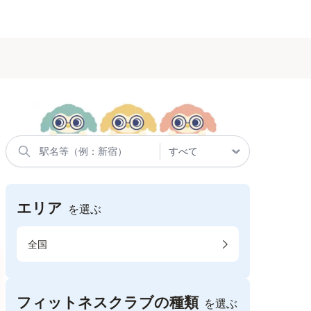
エリア
を選ぶ
全国
フィットネスクラブの種類
を選ぶ