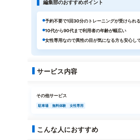
編集部のおすすめポイント
予約不要で1回30分のトレーニングが受けられ
10代から90代まで利用者の年齢が幅広い
女性専用なので異性の目が気になる方も安心し
サービス内容
その他サービス
駐車場
無料体験
女性専用
こんな人におすすめ