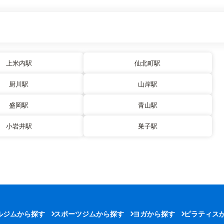
上米内駅
仙北町駅
厨川駅
山岸駅
盛岡駅
青山駅
小岩井駅
巣子駅
ルジムから探す
スポーツジムから探す
ヨガから探す
ピラティス