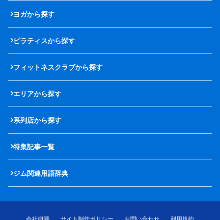
ヨガから探す
ピラティスから探す
フィットネスクラブから探す
エリアから探す
系列店から探す
特集記事一覧
ジム関連用語辞典
会社概要
サイト制作ポリシー
お問い合わせ
利用規約