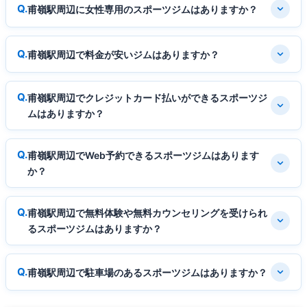
甫嶺駅周辺に女性専用のスポーツジムはありますか？
甫嶺駅周辺で料金が安いジムはありますか？
甫嶺駅周辺でクレジットカード払いができるスポーツジ
ムはありますか？
甫嶺駅周辺でWeb予約できるスポーツジムはあります
か？
甫嶺駅周辺で無料体験や無料カウンセリングを受けられ
るスポーツジムはありますか？
甫嶺駅周辺で駐車場のあるスポーツジムはありますか？