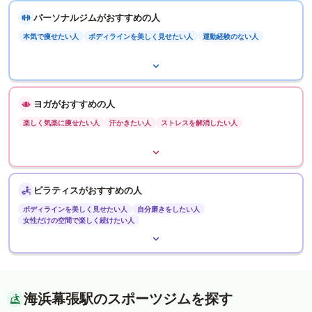
パーソナルジムがおすすめの人
本気で痩せたい人
ボディラインを美しく見せたい人
運動経験のない人
ヨガがおすすめの人
楽しく気楽に痩せたい人
汗かきたい人
ストレスを解消したい人
ピラティスがおすすめの人
ボディラインを美しく見せたい人
自分磨きをしたい人
女性だけの空間で楽しく続けたい人
海浜幕張駅のスポーツジムを探す