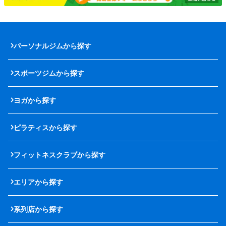
パーソナルジムから探す
スポーツジムから探す
ヨガから探す
ピラティスから探す
フィットネスクラブから探す
エリアから探す
系列店から探す