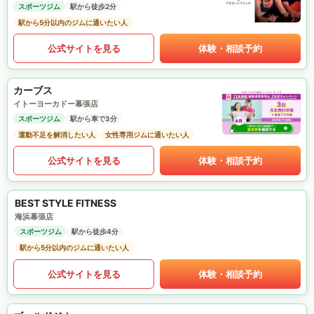
スポーツジム
駅から徒歩2分
駅から5分以内のジムに通いたい人
公式サイトを見る
体験・相談予約
カーブス
イトーヨーカドー幕張店
スポーツジム
駅から車で3分
運動不足を解消したい人
女性専用ジムに通いたい人
公式サイトを見る
体験・相談予約
BEST STYLE FITNESS
海浜幕張店
スポーツジム
駅から徒歩4分
駅から5分以内のジムに通いたい人
公式サイトを見る
体験・相談予約