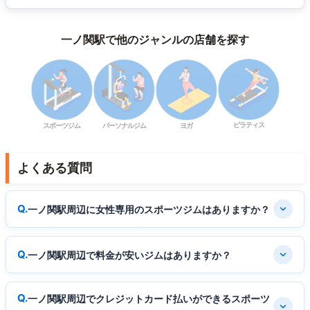
一ノ関駅で他のジャンルの店舗を探す
ピラティス
スポーツジム
パーソナルジム
ヨガ
よくある質問
一ノ関駅周辺に女性専用のスポーツジムはありますか？
一ノ関駅周辺で料金が安いジムはありますか？
一ノ関駅周辺でクレジットカード払いができるスポーツ