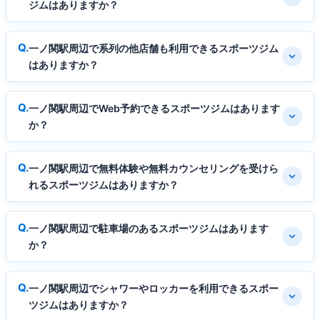
ジムはありますか？
一ノ関駅周辺で系列の他店舗も利用できるスポーツジム
はありますか？
一ノ関駅周辺でWeb予約できるスポーツジムはあります
か？
一ノ関駅周辺で無料体験や無料カウンセリングを受けら
れるスポーツジムはありますか？
一ノ関駅周辺で駐車場のあるスポーツジムはあります
か？
一ノ関駅周辺でシャワーやロッカーを利用できるスポー
ツジムはありますか？