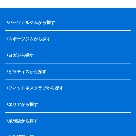
パーソナルジムから探す
スポーツジムから探す
ヨガから探す
ピラティスから探す
フィットネスクラブから探す
エリアから探す
系列店から探す