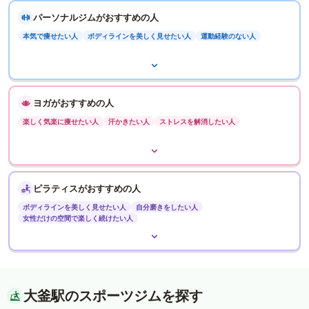
パーソナルジムがおすすめの人
本気で痩せたい人
ボディラインを美しく見せたい人
運動経験のない人
ヨガがおすすめの人
楽しく気楽に痩せたい人
汗かきたい人
ストレスを解消したい人
ピラティスがおすすめの人
ボディラインを美しく見せたい人
自分磨きをしたい人
女性だけの空間で楽しく続けたい人
大釜駅のスポーツジムを探す