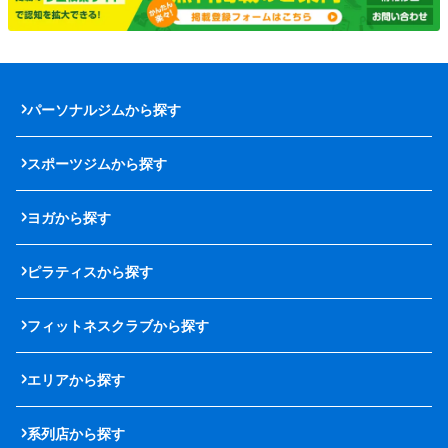
パーソナルジムから探す
スポーツジムから探す
ヨガから探す
ピラティスから探す
フィットネスクラブから探す
エリアから探す
系列店から探す