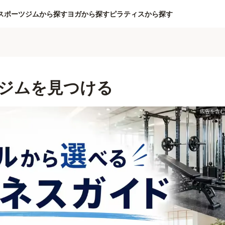
スポーツジムから探す
ヨガから探す
ピラティスから探す
ジムを見つける