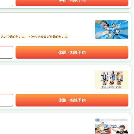
ッスンで始めたい人
パーソナルヨガを始めたい人
体験・相談予約
体験・相談予約