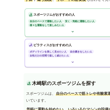
スポーツジムがおすすめの人
自分のペースで運動したい人
安く・気軽に運動したい人
様々な運動をして楽しみたい人
ピラティスがおすすめの人
ボディラインを美しく見せたい人
自分磨きをしたい人
女性だけの空間で楽しく続けたい人
木崎駅のスポーツジムを探す
スポーツジムは、
自分のペースで筋トレや有酸素
いています。
気軽に運動を始めたい
、
いろいろなマシンや設備