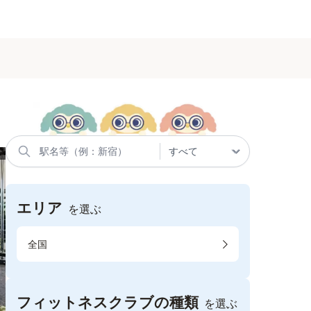
エリア
を選ぶ
全国
フィットネスクラブの種類
を選ぶ