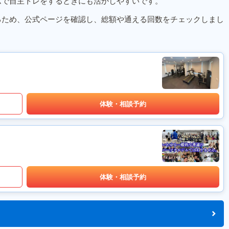
ムで自主トレをするときにも活かしやすいです。
るため、公式ページを確認し、総額や通える回数をチェックしまし
体験・相談予約
体験・相談予約