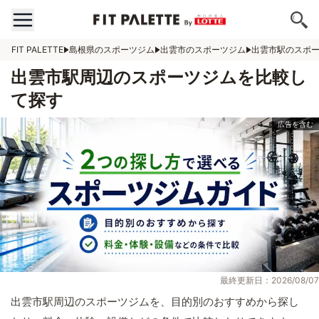
FIT PALETTE
島根県のスポーツジム
出雲市のスポーツジム
出雲市駅のスポ
出雲市駅周辺のスポーツジムを比較し
て探す
最終更新日：2026/08/07
出雲市駅周辺のスポーツジムを、目的別のおすすめから探し