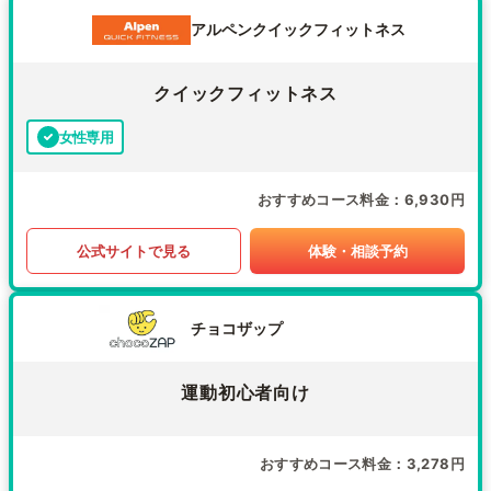
アルペンクイックフィットネス
クイックフィットネス
女性専用
おすすめコース料金
6,930円
公式サイトで見る
体験・相談予約
チョコザップ
運動初心者向け
おすすめコース料金
3,278円