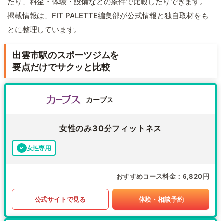
たり、料金・体験・設備などの条件で比較したりできます。
掲載情報は、FIT PALETTE編集部が公式情報と独自取材をも
とに整理しています。
出雲市駅のスポーツジムを
要点だけでサクッと比較
カーブス
女性のみ30分フィットネス
女性専用
おすすめコース料金
6,820円
公式サイトで見る
体験・相談予約