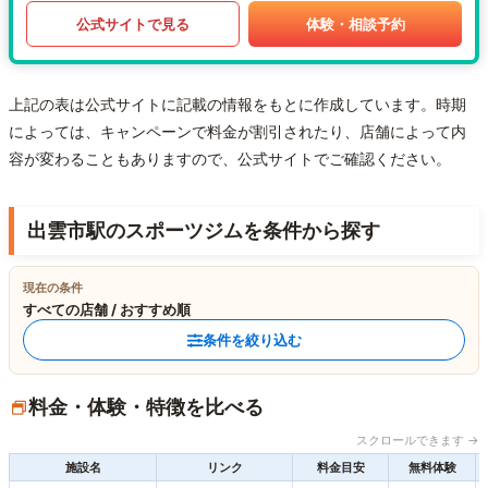
公式サイトで見る
体験・相談予約
上記の表は公式サイトに記載の情報をもとに作成しています。時期
によっては、キャンペーンで料金が割引されたり、店舗によって内
容が変わることもありますので、公式サイトでご確認ください。
出雲市駅のスポーツジムを条件から探す
現在の条件
すべての店舗 / おすすめ順
条件を絞り込む
料金・体験・特徴を比べる
スクロールできます →
施設名
リンク
料金目安
無料体験