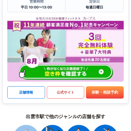
営業時間
定休日
平日 10:00〜13:00
毎週日曜日
体験・相談予約
店舗情報
公式サイト
出雲市駅で他のジャンルの店舗を探す