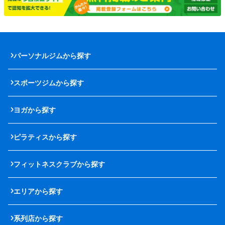
パーソナルジムから探す
スポーツジムから探す
ヨガから探す
ピラティスから探す
フィットネスクラブから探す
エリアから探す
系列店から探す