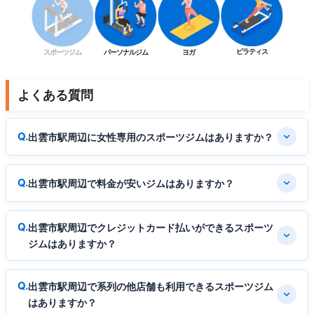
ピラティス
スポーツジム
パーソナルジム
ヨガ
よくある質問
出雲市駅周辺に女性専用のスポーツジムはありますか？
出雲市駅周辺で料金が安いジムはありますか？
出雲市駅周辺でクレジットカード払いができるスポーツ
ジムはありますか？
出雲市駅周辺で系列の他店舗も利用できるスポーツジム
はありますか？