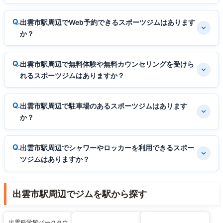
出雲市駅周辺でWeb予約できるスポーツジムはあります
か？
出雲市駅周辺で無料体験や無料カウンセリングを受けら
れるスポーツジムはありますか？
出雲市駅周辺で駐車場のあるスポーツジムはあります
か？
出雲市駅周辺でシャワーやロッカーを利用できるスポー
ツジムはありますか？
出雲市駅周辺でジムを駅から探す
出雲科学館パークタウ