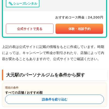
シューズレンタル
おすすめコース料金
24,200円
公式サイトで見る
体験・相談予約
上記の表は公式サイトに記載の情報をもとに作成しています。時期
によっては、キャンペーンで料金が割引されたり、店舗によって内
容が変わることもありますので、公式サイトでご確認ください。
大元駅のパーソナルジムを条件から探す
現在の条件
すべての店舗 / おすすめ順
条件を絞り込む