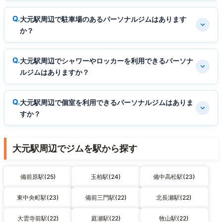
大元駅周辺で駐車場のあるパーソナルジムはあります
か？
大元駅周辺でシャワーやロッカーを利用できるパーソナ
ルジムはありますか？
大元駅周辺で個室を利用できるパーソナルジムはありま
すか？
大元駅周辺でジムを駅から探す
備前原駅(25)
玉柏駅(24)
備中高松駅(23)
東中央町駅(23)
備前三門駅(22)
北長瀬駅(22)
大雲寺前駅(22)
庭瀬駅(22)
牧山駅(22)