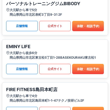
パーソナルトレーニングジムBIBODY
大元駅から車で5分
岡山県岡山市北区表町3丁目9-31 2F
体験・相談予約
店舗情報
公式サイト
EMINY LIFE
大元駅から徒歩6分
岡山県岡山市北区東古松5丁目1-28BASEKOURAKU東古松1
体験・相談予約
店舗情報
公式サイト
FIRE FITNESS島田本町店
大元駅から車で4分
岡山県岡山市北区島田本町1-1-47テクノ技研ビル2F