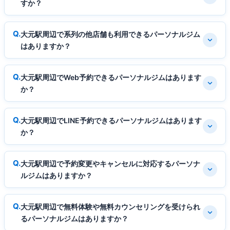
すか？
大元駅周辺で系列の他店舗も利用できるパーソナルジム
はありますか？
大元駅周辺でWeb予約できるパーソナルジムはあります
か？
大元駅周辺でLINE予約できるパーソナルジムはあります
か？
大元駅周辺で予約変更やキャンセルに対応するパーソナ
ルジムはありますか？
大元駅周辺で無料体験や無料カウンセリングを受けられ
るパーソナルジムはありますか？