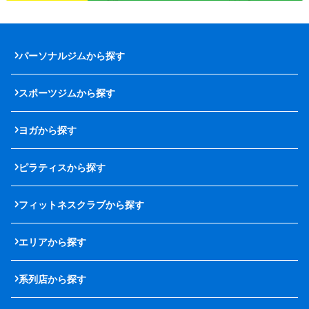
パーソナルジムから探す
スポーツジムから探す
ヨガから探す
ピラティスから探す
フィットネスクラブから探す
エリアから探す
系列店から探す