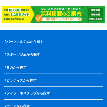
パーソナルジムから探す
スポーツジムから探す
ヨガから探す
ピラティスから探す
フィットネスクラブから探す
エリアから探す