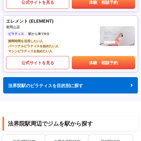
公式サイトを見る
体験・相談予約
エレメント (ELEMENT)
東岡山店
ピラティス
駅から車で8分
隙間時間を活用したい人
パーソナルピラティスを始めたい人
マシンピラティスを始めたい人
公式サイトを見る
体験・相談予約
法界院駅のピラティスを目的別に探す
法界院駅周辺でジムを駅から探す