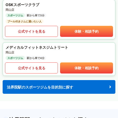
OSKスポーツクラブ
岡山店
スポーツジム
駅から車で3分
プール付きジムに通いたい人
公式サイトを見る
体験・相談予約
メディカルフィットネスジムトリート
岡山店
スポーツジム
駅から車で4分
公式サイトを見る
体験・相談予約
法界院駅のスポーツジムを目的別に探す