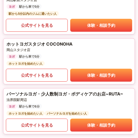
岡山駅前スタジオ店
ヨガ
駅から車で5分
駅から5分以内のジムに通いたい人
公式サイトを見る
体験・相談予約
ホットヨガスタジオ COCONOHA
岡山スタジオ店
ヨガ
駅から車で5分
ホットヨガを始めたい人
公式サイトを見る
体験・相談予約
パーソナルヨガ・少人数制ヨガ・ボディケアのお店~RUTA~
法界院駅周辺
ヨガ
駅から車で6分
ホットヨガを始めたい人
パーソナルヨガを始めたい人
公式サイトを見る
体験・相談予約