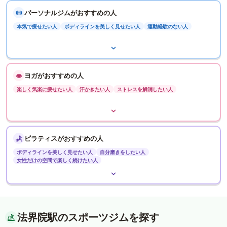
パーソナルジムがおすすめの人
本気で痩せたい人
ボディラインを美しく見せたい人
運動経験のない人
ヨガがおすすめの人
楽しく気楽に痩せたい人
汗かきたい人
ストレスを解消したい人
ピラティスがおすすめの人
ボディラインを美しく見せたい人
自分磨きをしたい人
女性だけの空間で楽しく続けたい人
法界院駅のスポーツジムを探す