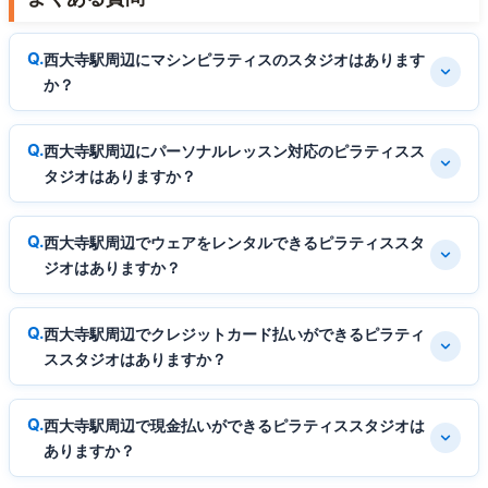
西大寺駅周辺にマシンピラティスのスタジオはあります
か？
西大寺駅周辺にパーソナルレッスン対応のピラティスス
タジオはありますか？
西大寺駅周辺でウェアをレンタルできるピラティススタ
ジオはありますか？
西大寺駅周辺でクレジットカード払いができるピラティ
ススタジオはありますか？
西大寺駅周辺で現金払いができるピラティススタジオは
ありますか？