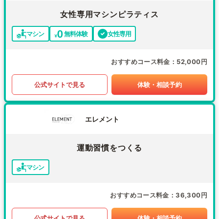
女性専用マシンピラティス
マシン
無料体験
女性専用
おすすめコース料金
52,000円
公式サイトで見る
体験・相談予約
エレメント
運動習慣をつくる
マシン
おすすめコース料金
36,300円
公式サイトで見る
体験・相談予約