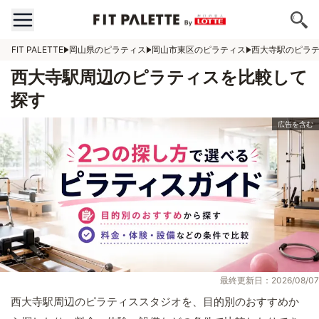
FIT PALETTE
岡山県のピラティス
岡山市東区のピラティス
西大寺駅のピラ
西大寺駅周辺のピラティスを比較して
探す
最終更新日：2026/08/07
西大寺駅周辺のピラティススタジオを、目的別のおすすめか