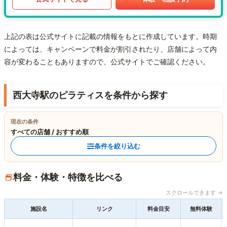
上記の表は公式サイトに記載の情報をもとに作成しています。時期
によっては、キャンペーンで料金が割引されたり、店舗によって内
容が変わることもありますので、公式サイトでご確認ください。
西大寺駅のピラティスを条件から探す
現在の条件
すべての店舗 / おすすめ順
条件を絞り込む
料金・体験・特徴を比べる
スクロールできます →
施設名
リンク
料金目安
無料体験