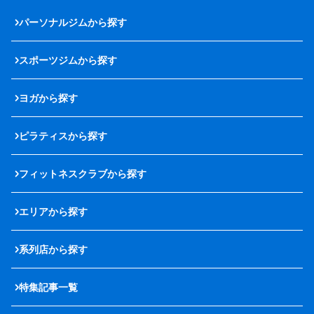
パーソナルジムから探す
スポーツジムから探す
ヨガから探す
ピラティスから探す
フィットネスクラブから探す
エリアから探す
系列店から探す
特集記事一覧