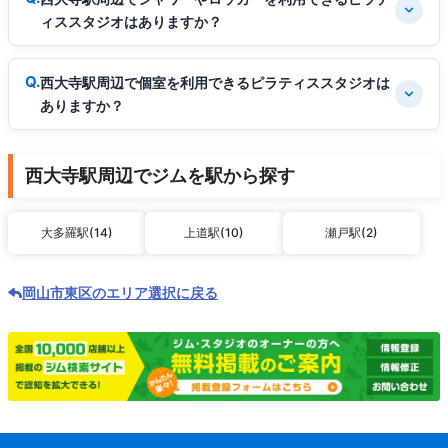
ィススタジオはありますか？
西大寺駅周辺で個室を利用できるピラティススタジオは
ありますか？
西大寺駅周辺でジムを駅から探す
大多羅駅(14)
上道駅(10)
瀬戸駅(2)
岡山市東区のエリア選択に戻る