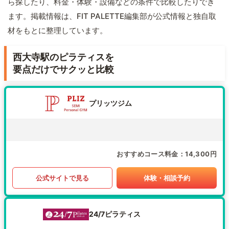
ら探したり、料金・体験・設備などの条件で比較したりでき
ます。掲載情報は、FIT PALETTE編集部が公式情報と独自取
材をもとに整理しています。
西大寺駅のピラティスを
要点だけでサクッと比較
プリッツジム
おすすめコース料金
14,300円
公式サイトで見る
体験・相談予約
24/7ピラティス