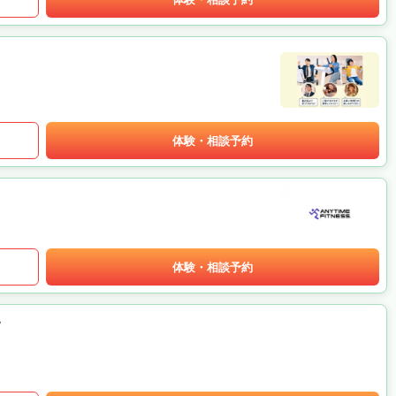
体験・相談予約
体験・相談予約
い