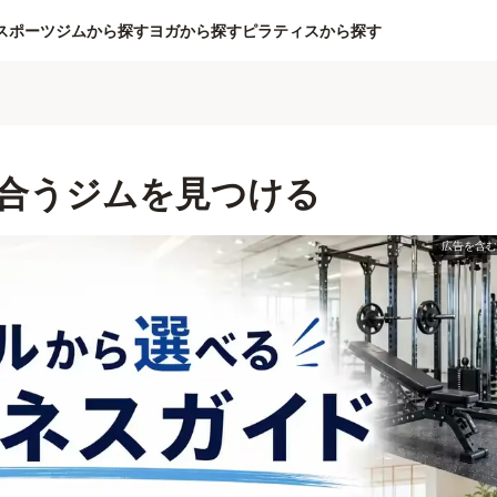
スポーツジムから探す
ヨガから探す
ピラティスから探す
合うジムを見つける