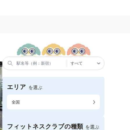
エリア
を選ぶ
全国
フィットネスクラブの種類
を選ぶ