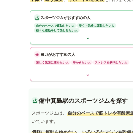
スポーツジムがおすすめの人
自分のペースで運動したい人
安く・気軽に運動したい人
様々な運動をして楽しみたい人
ヨガがおすすめの人
楽しく気楽に痩せたい人
汗かきたい人
ストレスを解消したい人
備中箕島駅のスポーツジムを探す
スポーツジムは、
自分のペースで筋トレや有酸素
いています。
気軽に運動を始めたい
、
いろいろなマシンや設備