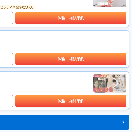
ンピラティスを始めたい人
体験・相談予約
体験・相談予約
体験・相談予約