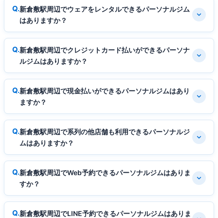
新倉敷駅周辺でウェアをレンタルできるパーソナルジム
はありますか？
新倉敷駅周辺でクレジットカード払いができるパーソナ
ルジムはありますか？
新倉敷駅周辺で現金払いができるパーソナルジムはあり
ますか？
新倉敷駅周辺で系列の他店舗も利用できるパーソナルジ
ムはありますか？
新倉敷駅周辺でWeb予約できるパーソナルジムはありま
すか？
新倉敷駅周辺でLINE予約できるパーソナルジムはありま