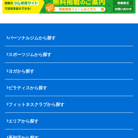
パーソナルジムから探す
スポーツジムから探す
ヨガから探す
ピラティスから探す
フィットネスクラブから探す
エリアから探す
系列店から探す