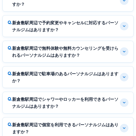
すか？
新倉敷駅周辺で予約変更やキャンセルに対応するパーソ
ナルジムはありますか？
新倉敷駅周辺で無料体験や無料カウンセリングを受けら
れるパーソナルジムはありますか？
新倉敷駅周辺で駐車場のあるパーソナルジムはあります
か？
新倉敷駅周辺でシャワーやロッカーを利用できるパーソ
ナルジムはありますか？
新倉敷駅周辺で個室を利用できるパーソナルジムはあり
ますか？