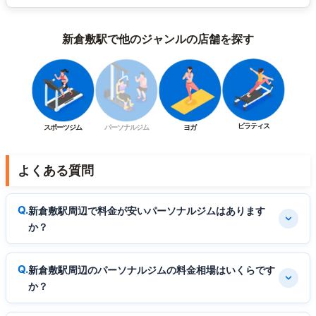
新倉敷駅で他のジャンルの店舗を探す
ピラティス
スポーツジム
パーソナルジム
ヨガ
よくある質問
新倉敷駅周辺で料金が安いパーソナルジムはあります
か？
新倉敷駅周辺のパーソナルジムの料金相場はいくらです
か？