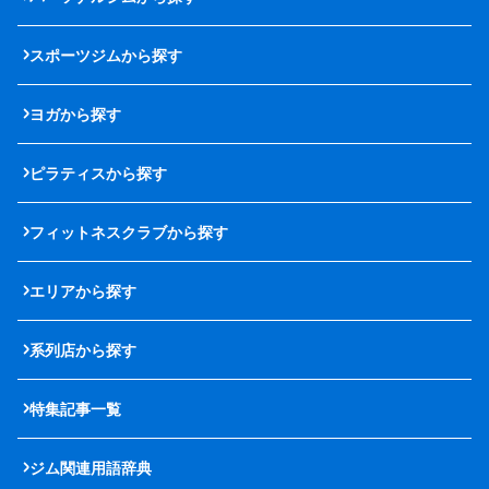
スポーツジムから探す
ヨガから探す
ピラティスから探す
フィットネスクラブから探す
エリアから探す
系列店から探す
特集記事一覧
ジム関連用語辞典