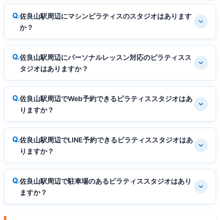
佐良山駅周辺にマシンピラティスのスタジオはあります
か？
佐良山駅周辺にパーソナルレッスン対応のピラティスス
タジオはありますか？
佐良山駅周辺でWeb予約できるピラティススタジオはあ
りますか？
佐良山駅周辺でLINE予約できるピラティススタジオはあ
りますか？
佐良山駅周辺で駐車場のあるピラティススタジオはあり
ますか？