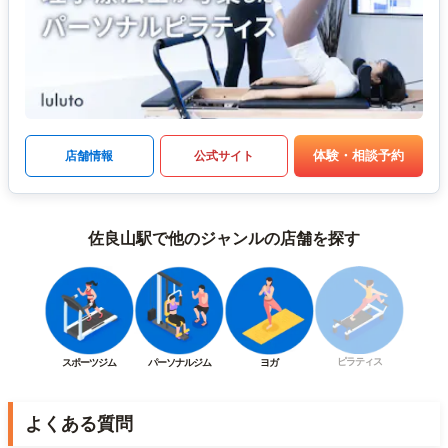
体験・相談予約
店舗情報
公式サイト
佐良山駅で他のジャンルの店舗を探す
ピラティス
スポーツジム
パーソナルジム
ヨガ
よくある質問