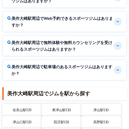
ツジムはありますか？
美作大崎駅周辺でWeb予約できるスポーツジムはありま
すか？
美作大崎駅周辺で無料体験や無料カウンセリングを受け
られるスポーツジムはありますか？
美作大崎駅周辺で駐車場のあるスポーツジムはあります
か？
美作大崎駅周辺でジムを駅から探す
佐良山駅(3)
東津山駅(3)
津山駅(3)
津山口駅(3)
院庄駅(3)
高野駅(3)