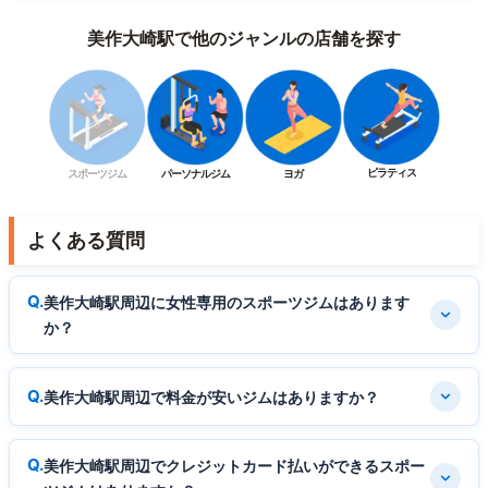
美作大崎駅で他のジャンルの店舗を探す
ピラティス
スポーツジム
パーソナルジム
ヨガ
よくある質問
美作大崎駅周辺に女性専用のスポーツジムはあります
か？
美作大崎駅周辺で料金が安いジムはありますか？
美作大崎駅周辺でクレジットカード払いができるスポー