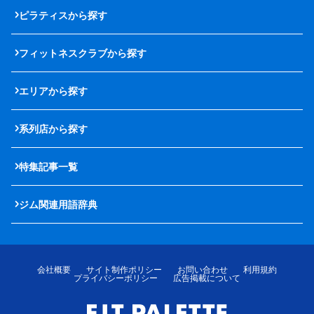
ピラティスから探す
フィットネスクラブから探す
エリアから探す
系列店から探す
特集記事一覧
ジム関連用語辞典
会社概要
サイト制作ポリシー
お問い合わせ
利用規約
プライバシーポリシー
広告掲載について