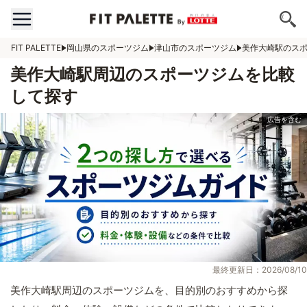
FIT PALETTE
岡山県のスポーツジム
津山市のスポーツジム
美作大崎駅のス
美作大崎駅周辺のスポーツジムを比較
して探す
最終更新日：2026/08/10
美作大崎駅周辺のスポーツジムを、目的別のおすすめから探