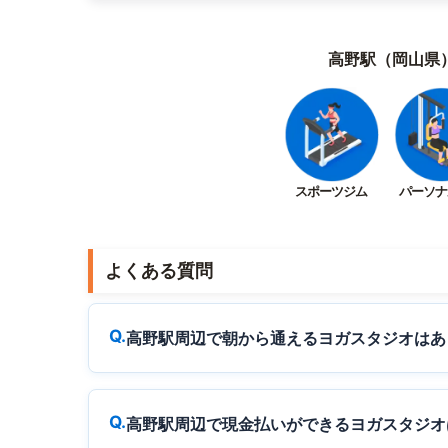
高野駅（岡山県
スポーツジム
パーソナ
よくある質問
高野駅周辺で朝から通えるヨガスタジオはあ
高野駅周辺で現金払いができるヨガスタジオ