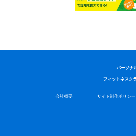
パーソナ
フィットネスク
会社概要
サイト制作ポリシー