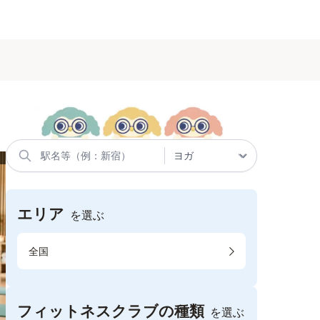
エリア
を選ぶ
全国
フィットネスクラブの種類
を選ぶ