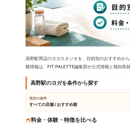
高野駅周辺のヨガスタジオを、目的別のおすすめから
載情報は、FIT PALETTE編集部が公式情報と独自
高野駅のヨガを条件から探す
現在の条件
すべての店舗 / おすすめ順
料金・体験・特徴を比べる