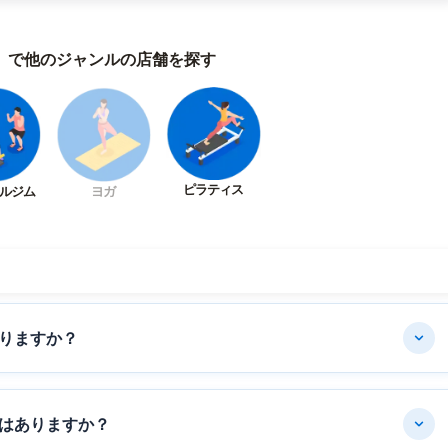
）で他のジャンルの店舗を探す
ピラティス
ルジム
ヨガ
りますか？
はありますか？