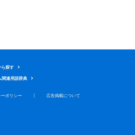
から探す
ム関連用語辞典
シーポリシー
広告掲載について