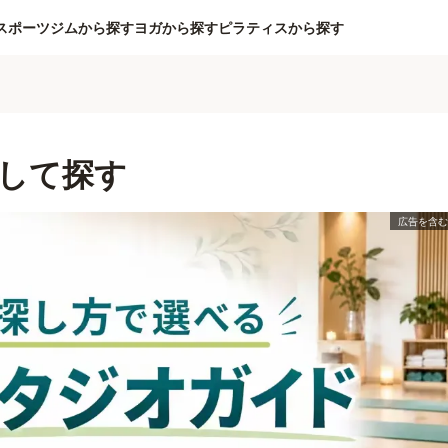
スポーツジムから探す
ヨガから探す
ピラティスから探す
して探す