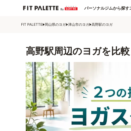
パーソナルジムから探す
FIT PALETTE
岡山県のヨガ
津山市のヨガ
高野駅のヨガ
高野駅周辺のヨガを比較