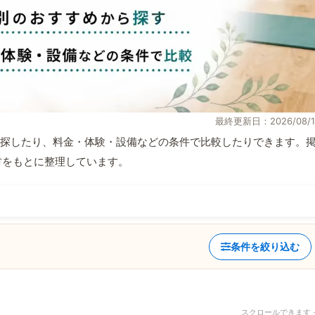
最終更新日：2026/08/1
探したり、料金・体験・設備などの条件で比較したりできます。
取材をもとに整理しています。
条件を絞り込む
スクロールできます 