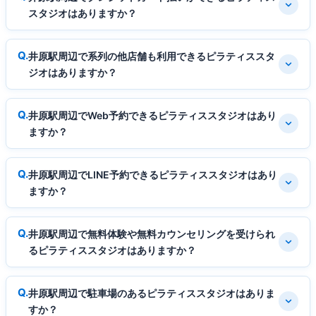
スタジオはありますか？
井原駅周辺で系列の他店舗も利用できるピラティススタ
ジオはありますか？
井原駅周辺でWeb予約できるピラティススタジオはあり
ますか？
井原駅周辺でLINE予約できるピラティススタジオはあり
ますか？
井原駅周辺で無料体験や無料カウンセリングを受けられ
るピラティススタジオはありますか？
井原駅周辺で駐車場のあるピラティススタジオはありま
すか？