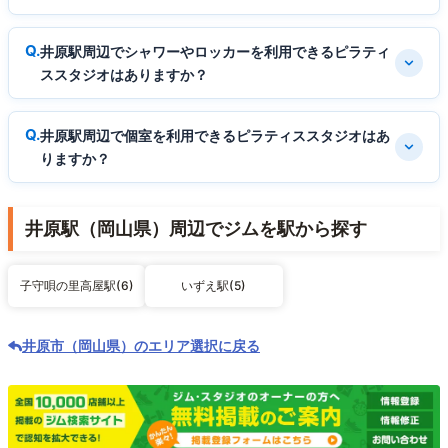
井原駅周辺でシャワーやロッカーを利用できるピラティ
ススタジオはありますか？
井原駅周辺で個室を利用できるピラティススタジオはあ
りますか？
井原駅（岡山県）周辺でジムを駅から探す
子守唄の里高屋駅(6)
いずえ駅(5)
井原市（岡山県）のエリア選択に戻る