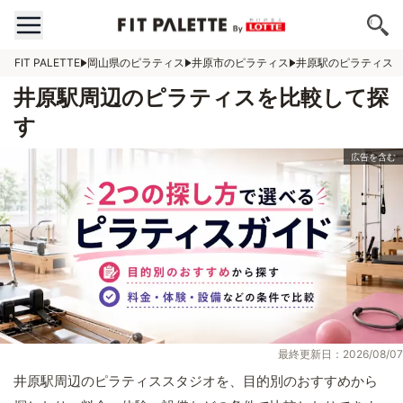
FIT PALETTE
岡山県のピラティス
井原市のピラティス
井原駅のピラティス
井原駅周辺のピラティスを比較して探
す
最終更新日：2026/08/07
井原駅周辺のピラティススタジオを、目的別のおすすめから