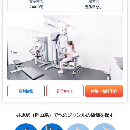
営業時間
定休日
24:00間
定休日なし
体験・相談予約
店舗情報
公式サイト
井原駅（岡山県）で他のジャンルの店舗を探す