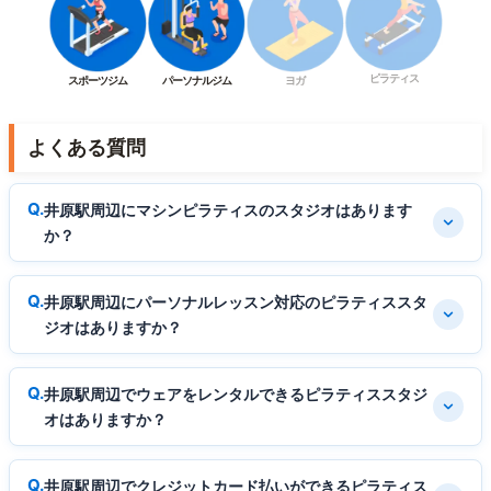
ピラティス
スポーツジム
パーソナルジム
ヨガ
よくある質問
井原駅周辺にマシンピラティスのスタジオはあります
か？
井原駅周辺にパーソナルレッスン対応のピラティススタ
ジオはありますか？
井原駅周辺でウェアをレンタルできるピラティススタジ
オはありますか？
井原駅周辺でクレジットカード払いができるピラティス