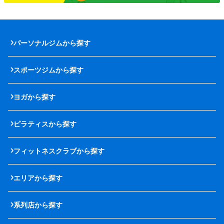
パーソナルジムから探す
スポーツジムから探す
ヨガから探す
ピラティスから探す
フィットネスクラブから探す
エリアから探す
系列店から探す