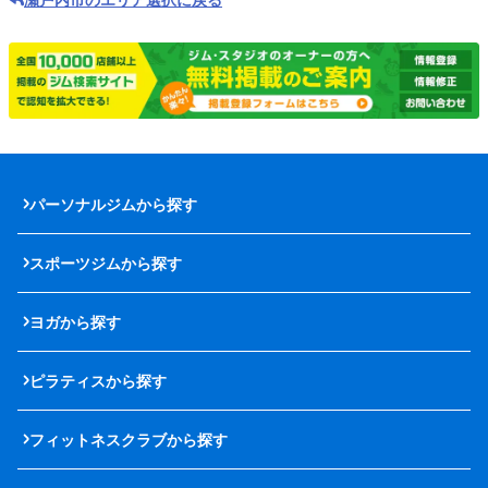
パーソナルジムから探す
スポーツジムから探す
ヨガから探す
ピラティスから探す
フィットネスクラブから探す