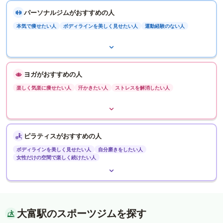
パーソナルジムがおすすめの人
本気で痩せたい人
ボディラインを美しく見せたい人
運動経験のない人
ヨガがおすすめの人
楽しく気楽に痩せたい人
汗かきたい人
ストレスを解消したい人
ピラティスがおすすめの人
ボディラインを美しく見せたい人
自分磨きをしたい人
女性だけの空間で楽しく続けたい人
大富駅のスポーツジムを探す