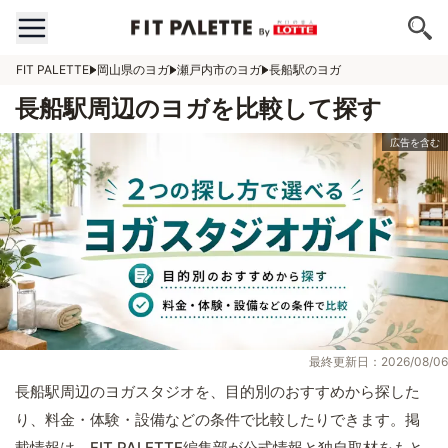
FIT PALETTE
岡山県のヨガ
瀬戸内市のヨガ
長船駅のヨガ
長船駅周辺のヨガを比較して探す
最終更新日：2026/08/06
長船駅周辺のヨガスタジオを、目的別のおすすめから探した
り、料金・体験・設備などの条件で比較したりできます。掲
載情報は、FIT PALETTE編集部が公式情報と独自取材をもと