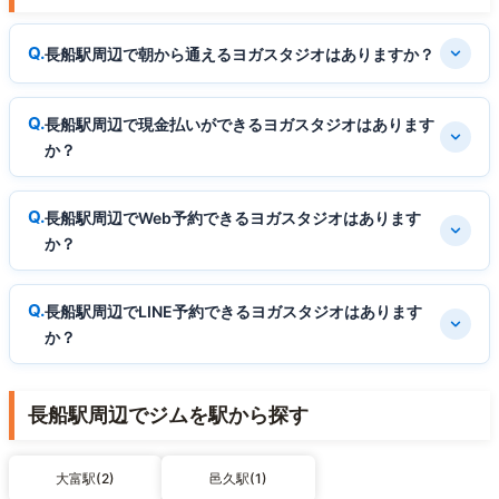
長船駅周辺で朝から通えるヨガスタジオはありますか？
長船駅周辺で現金払いができるヨガスタジオはあります
か？
長船駅周辺でWeb予約できるヨガスタジオはあります
か？
長船駅周辺でLINE予約できるヨガスタジオはあります
か？
長船駅周辺でジムを駅から探す
大富駅(2)
邑久駅(1)