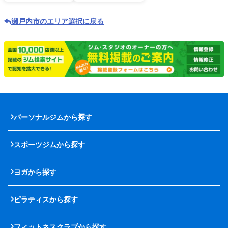
瀬戸内市のエリア選択に戻る
パーソナルジムから探す
スポーツジムから探す
ヨガから探す
ピラティスから探す
フィットネスクラブから探す