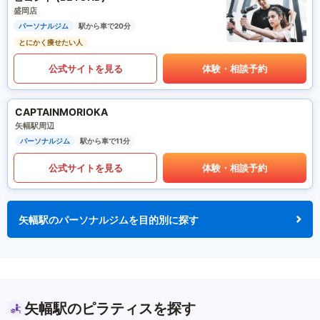
盛岡店
パーソナルジム
駅から車で20分
とにかく痩せたい人
公式サイトを見る
体験・相談予約
CAPTAINMORIOKA
矢幅駅周辺
パーソナルジム
駅から車で11分
公式サイトを見る
体験・相談予約
矢幅駅のパーソナルジムを目的別に探す
矢幅駅のピラティスを探す