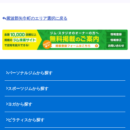
紫波郡矢巾町のエリア選択に戻る
パーソナルジムから探す
スポーツジムから探す
ヨガから探す
ピラティスから探す