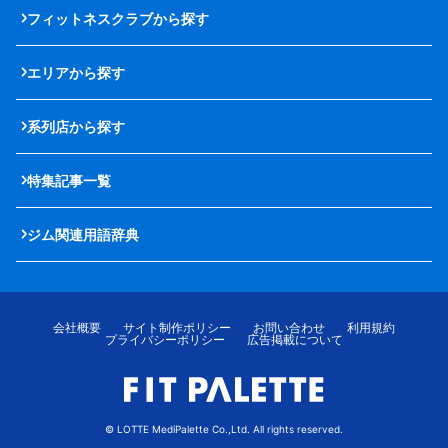
フィットネスクラブから探す
エリアから探す
系列店から探す
特集記事一覧
ジム関連用語辞典
会社概要
サイト制作ポリシー
お問い合わせ
利用規約
プライバシーポリシー
広告掲載について
© LOTTE MediPalette Co.,Ltd. All rights reserved.