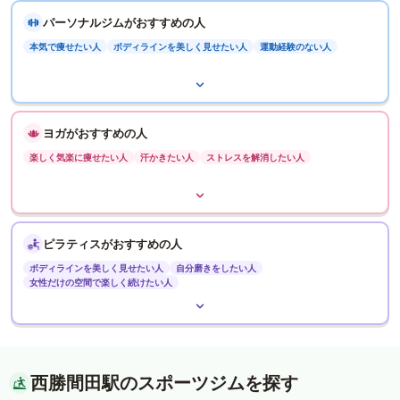
パーソナルジムがおすすめの人
本気で痩せたい人
ボディラインを美しく見せたい人
運動経験のない人
ヨガがおすすめの人
楽しく気楽に痩せたい人
汗かきたい人
ストレスを解消したい人
ピラティスがおすすめの人
ボディラインを美しく見せたい人
自分磨きをしたい人
女性だけの空間で楽しく続けたい人
西勝間田駅のスポーツジムを探す