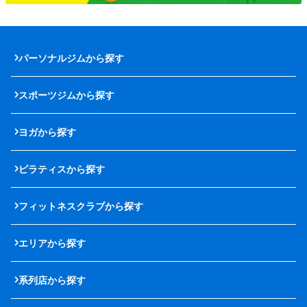
パーソナルジムから探す
スポーツジムから探す
ヨガから探す
ピラティスから探す
フィットネスクラブから探す
エリアから探す
系列店から探す