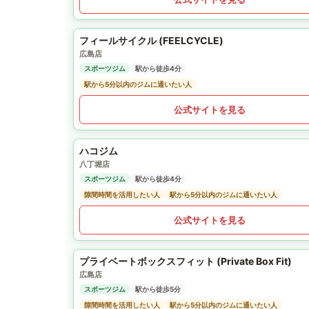
フィールサイクル (FEELCYCLE)
広島店
スポーツジム
駅から徒歩4分
駅から5分以内のジムに通いたい人
公式サイトを見る
ハコジム
八丁堀店
スポーツジム
駅から徒歩4分
隙間時間を活用したい人
駅から5分以内のジムに通いたい人
公式サイトを見る
プライベートボックスフィット (Private Box Fit)
広島店
スポーツジム
駅から徒歩5分
隙間時間を活用したい人
駅から5分以内のジムに通いたい人