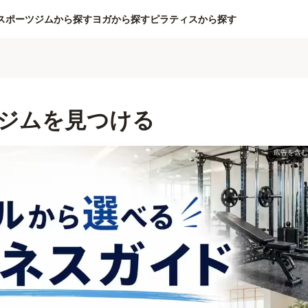
スポーツジムから探す
ヨガから探す
ピラティスから探す
ジムを見つける