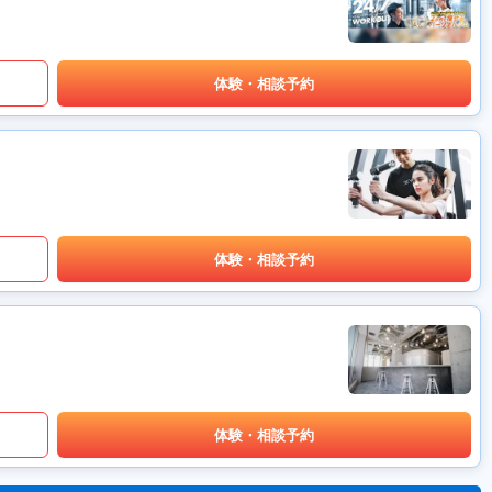
体験・相談予約
体験・相談予約
体験・相談予約