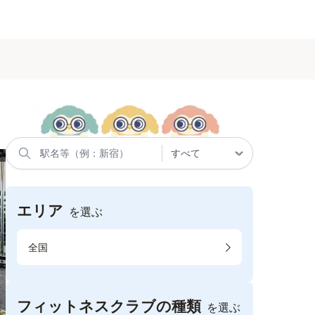
エリア
を選ぶ
全国
フィットネスクラブの種類
を選ぶ