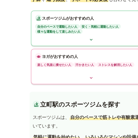
スポーツジムがおすすめの人
自分のペースで運動したい人
安く・気軽に運動したい人
様々な運動をして楽しみたい人
ヨガがおすすめの人
楽しく気楽に痩せたい人
汗かきたい人
ストレスを解消したい人
立町駅のスポーツジムを探す
スポーツジムは、
自分のペースで筋トレや有酸素
いています。
気軽に運動を始めたい
、
いろいろなマシンや設備