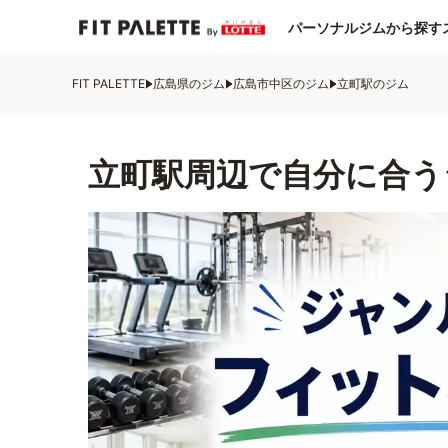
パーソナルジムから探す
FIT PALETTE
広島県のジム
広島市中区のジム
立町駅のジム
立町駅周辺で自分に合う