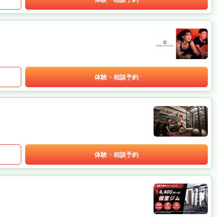
体験・相談予約
体験・相談予約