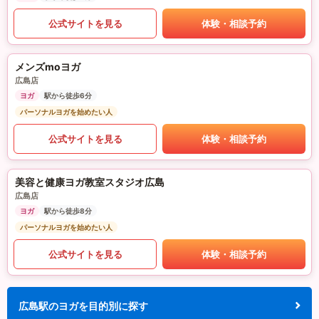
公式サイトを見る
体験・相談予約
メンズmoヨガ
広島店
ヨガ
駅から徒歩6分
パーソナルヨガを始めたい人
公式サイトを見る
体験・相談予約
美容と健康ヨガ教室スタジオ広島
広島店
ヨガ
駅から徒歩8分
パーソナルヨガを始めたい人
公式サイトを見る
体験・相談予約
広島駅のヨガを目的別に探す