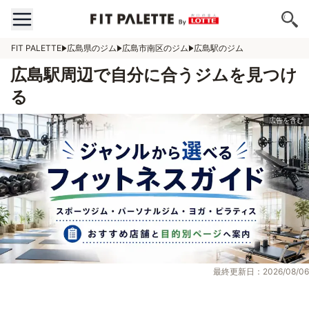
FIT PALETTE
広島県のジム
広島市南区のジム
広島駅のジム
広島駅周辺で自分に合うジムを見つけ
る
最終更新日：2026/08/06