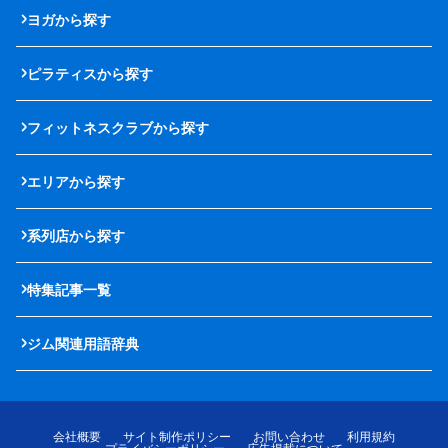
ヨガから探す
ピラティスから探す
フィットネスクラブから探す
エリアから探す
系列店から探す
特集記事一覧
ジム関連用語辞典
会社概要
サイト制作ポリシー
お問い合わせ
利用規約