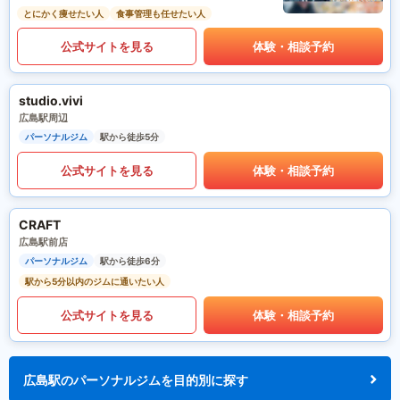
とにかく痩せたい人
食事管理も任せたい人
公式サイトを見る
体験・相談予約
studio.vivi
広島駅周辺
パーソナルジム
駅から徒歩5分
公式サイトを見る
体験・相談予約
CRAFT
広島駅前店
パーソナルジム
駅から徒歩6分
駅から5分以内のジムに通いたい人
公式サイトを見る
体験・相談予約
広島駅のパーソナルジムを目的別に探す