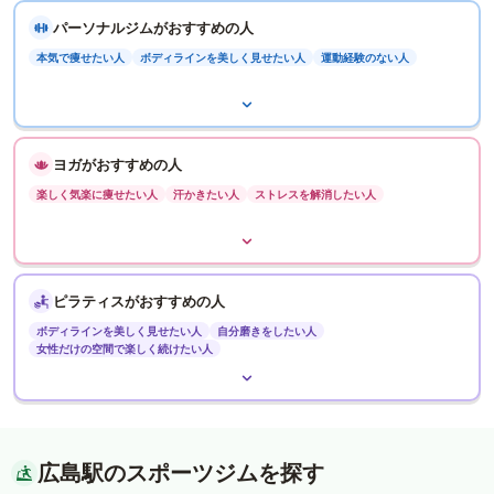
パーソナルジムがおすすめの人
本気で痩せたい人
ボディラインを美しく見せたい人
運動経験のない人
ヨガがおすすめの人
楽しく気楽に痩せたい人
汗かきたい人
ストレスを解消したい人
ピラティスがおすすめの人
ボディラインを美しく見せたい人
自分磨きをしたい人
女性だけの空間で楽しく続けたい人
広島駅のスポーツジムを探す