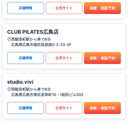
体験・相談予約
店舗情報
公式サイト
CLUB PILATES広島店
西観音町駅から車で8分
広島県広島市南区段原南2-3-23-2F
体験・相談予約
店舗情報
公式サイト
studio.vivi
西観音町駅から車で8分
広島県広島市東区若草町15－1前田ビル202
体験・相談予約
店舗情報
公式サイト