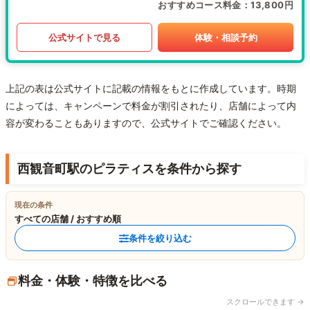
おすすめコース料金
13,800円
公式サイトで見る
体験・相談予約
上記の表は公式サイトに記載の情報をもとに作成しています。時期
によっては、キャンペーンで料金が割引されたり、店舗によって内
容が変わることもありますので、公式サイトでご確認ください。
西観音町駅のピラティスを条件から探す
現在の条件
すべての店舗 / おすすめ順
条件を絞り込む
料金・体験・特徴を比べる
スクロールできます →