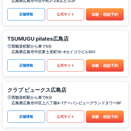
広島県広島市中区中町2-2末広ビル2F
体験・相談予約
店舗情報
公式サイト
TSUMUGU pilates広島店
西観音町駅から車で5分
広島県広島市中区富士見町16-4セイコウビル501
体験・相談予約
店舗情報
公式サイト
クラブ ビュークス広島店
西観音町駅から車で6分
広島県広島市中区上八丁堀4-1アーバンビューグランドタワー9F
体験・相談予約
店舗情報
公式サイト