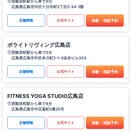
西観音町駅から車で3分
広島県広島市中区十日市町2丁目2-34-1階
体験・相談予約
店舗情報
公式サイト
ポライトリヴィング広島店
西観音町駅から車で3分
広島県広島市中区本川町2-1-4浜本ビル303
体験・相談予約
店舗情報
公式サイト
FITNESS YOGA STUDIO広島店
西観音町駅から車で4分
広島県広島市中区基町5番25号
体験・相談予約
店舗情報
公式サイト