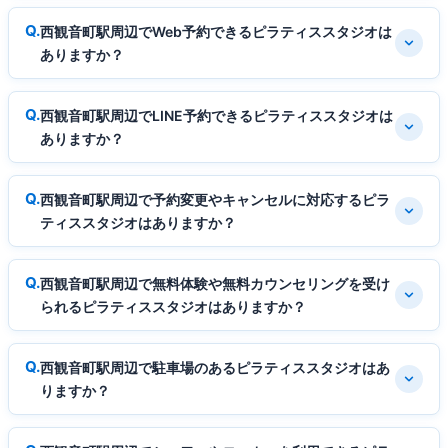
西観音町駅周辺でWeb予約できるピラティススタジオは
ありますか？
西観音町駅周辺でLINE予約できるピラティススタジオは
ありますか？
西観音町駅周辺で予約変更やキャンセルに対応するピラ
ティススタジオはありますか？
西観音町駅周辺で無料体験や無料カウンセリングを受け
られるピラティススタジオはありますか？
西観音町駅周辺で駐車場のあるピラティススタジオはあ
りますか？