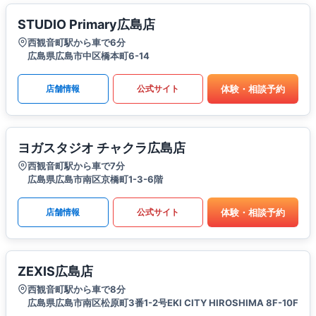
STUDIO Primary広島店
西観音町駅から車で6分
広島県広島市中区橋本町6-14
体験・相談予約
店舗情報
公式サイト
ヨガスタジオ チャクラ広島店
西観音町駅から車で7分
広島県広島市南区京橋町1-3-6階
体験・相談予約
店舗情報
公式サイト
ZEXIS広島店
西観音町駅から車で8分
広島県広島市南区松原町3番1-2号EKI CITY HIROSHIMA 8F-10F