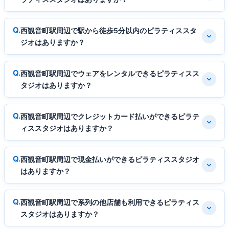
西観音町駅周辺で駅から徒歩5分以内のピラティススタ
ジオはありますか？
西観音町駅周辺でウェアをレンタルできるピラティスス
タジオはありますか？
西観音町駅周辺でクレジットカード払いができるピラテ
ィススタジオはありますか？
西観音町駅周辺で現金払いができるピラティススタジオ
はありますか？
西観音町駅周辺で系列の他店舗も利用できるピラティス
スタジオはありますか？