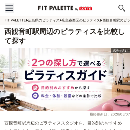
FIT PALETTE
広島県のピラティス
広島市西区のピラティス
西観音町駅のピ
西観音町駅周辺のピラティスを比較し
て探す
最終更新日：2026/08/07
西観音町駅周辺のピラティススタジオを、目的別のおすすめ