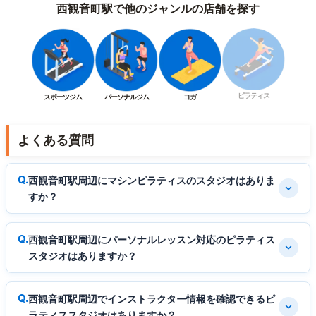
西観音町駅で他のジャンルの店舗を探す
ピラティス
スポーツジム
パーソナルジム
ヨガ
よくある質問
西観音町駅周辺にマシンピラティスのスタジオはありま
すか？
西観音町駅周辺にパーソナルレッスン対応のピラティス
スタジオはありますか？
西観音町駅周辺でインストラクター情報を確認できるピ
ラティススタジオはありますか？