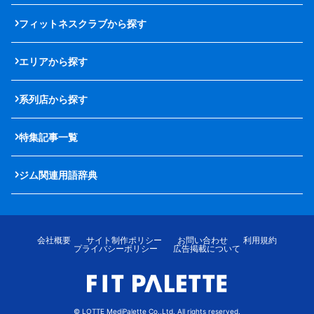
フィットネスクラブから探す
エリアから探す
系列店から探す
特集記事一覧
ジム関連用語辞典
会社概要
サイト制作ポリシー
お問い合わせ
利用規約
プライバシーポリシー
広告掲載について
© LOTTE MediPalette Co.,Ltd. All rights reserved.