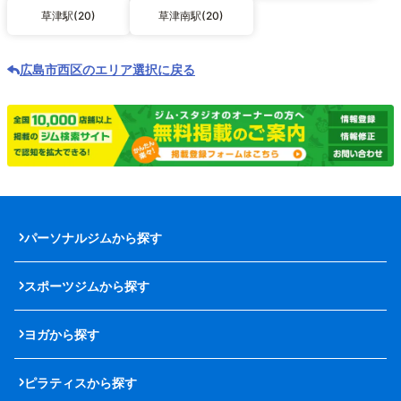
草津駅(20)
草津南駅(20)
広島市西区のエリア選択に戻る
パーソナルジムから探す
スポーツジムから探す
ヨガから探す
ピラティスから探す