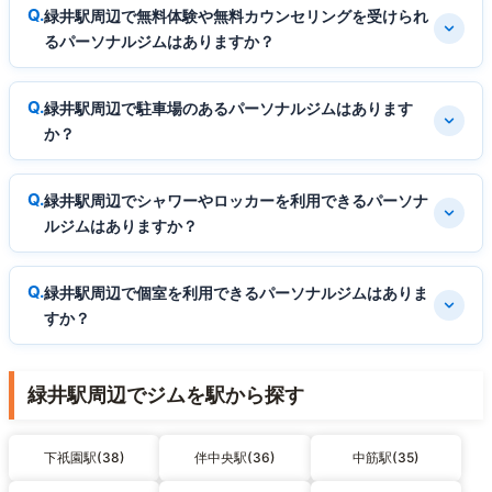
緑井駅周辺で無料体験や無料カウンセリングを受けられ
るパーソナルジムはありますか？
緑井駅周辺で駐車場のあるパーソナルジムはあります
か？
緑井駅周辺でシャワーやロッカーを利用できるパーソナ
ルジムはありますか？
緑井駅周辺で個室を利用できるパーソナルジムはありま
すか？
緑井駅周辺でジムを駅から探す
下祇園駅(38)
伴中央駅(36)
中筋駅(35)