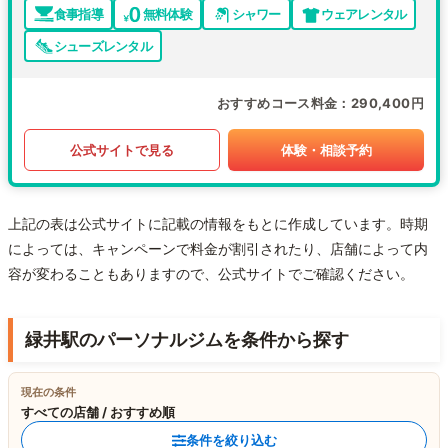
食事指導
無料体験
シャワー
ウェアレンタル
シューズレンタル
おすすめコース料金
290,400円
公式サイトで見る
体験・相談予約
上記の表は公式サイトに記載の情報をもとに作成しています。時期
によっては、キャンペーンで料金が割引されたり、店舗によって内
容が変わることもありますので、公式サイトでご確認ください。
緑井駅のパーソナルジムを条件から探す
現在の条件
すべての店舗 / おすすめ順
条件を絞り込む