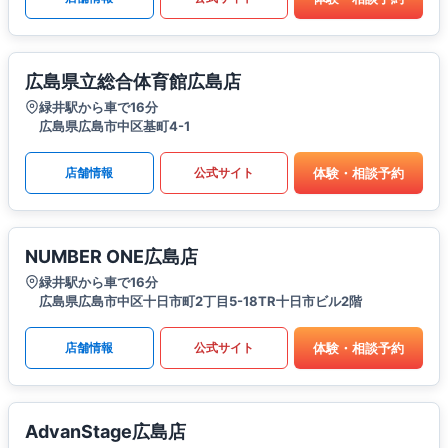
広島県立総合体育館広島店
緑井駅から車で16分
広島県広島市中区基町4-1
体験・相談予約
店舗情報
公式サイト
NUMBER ONE広島店
緑井駅から車で16分
広島県広島市中区十日市町2丁目5-18TR十日市ビル2階
体験・相談予約
店舗情報
公式サイト
AdvanStage広島店