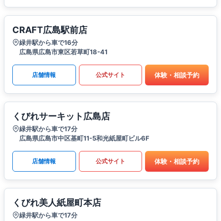
CRAFT広島駅前店
緑井駅から車で16分
広島県広島市東区若草町18-41
体験・相談予約
店舗情報
公式サイト
くびれサーキット広島店
緑井駅から車で17分
広島県広島市中区基町11-5和光紙屋町ビル6F
体験・相談予約
店舗情報
公式サイト
くびれ美人紙屋町本店
緑井駅から車で17分