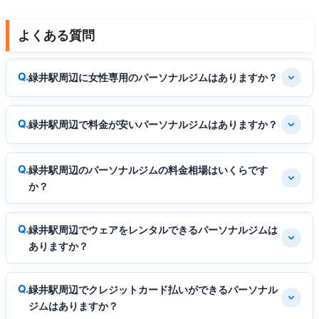
よくある質問
緑井駅周辺に女性専用のパーソナルジムはありますか？
緑井駅周辺で料金が安いパーソナルジムはありますか？
緑井駅周辺のパーソナルジムの料金相場はいくらです
か？
緑井駅周辺でウェアをレンタルできるパーソナルジムは
ありますか？
緑井駅周辺でクレジットカード払いができるパーソナル
ジムはありますか？