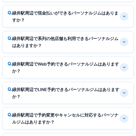
緑井駅周辺で現金払いができるパーソナルジムはありま
すか？
緑井駅周辺で系列の他店舗も利用できるパーソナルジム
はありますか？
緑井駅周辺でWeb予約できるパーソナルジムはあります
か？
緑井駅周辺でLINE予約できるパーソナルジムはあります
か？
緑井駅周辺で予約変更やキャンセルに対応するパーソナ
ルジムはありますか？