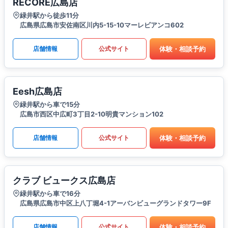
RECORE広島店
緑井駅から徒歩11分
広島県広島市安佐南区川内5-15-10マーレビアンコ602
体験・相談予約
店舗情報
公式サイト
Eesh広島店
緑井駅から車で15分
広島市西区中広町3丁目2-10明貴マンション102
体験・相談予約
店舗情報
公式サイト
クラブ ビュークス広島店
緑井駅から車で16分
広島県広島市中区上八丁堀4-1アーバンビューグランドタワー9F
体験・相談予約
店舗情報
公式サイト