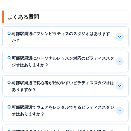
よくある質問
可部駅周辺にマシンピラティスのスタジオはあります
か？
可部駅周辺にパーソナルレッスン対応のピラティススタ
ジオはありますか？
可部駅周辺で初心者が始めやすいピラティススタジオは
ありますか？
可部駅周辺でウェアをレンタルできるピラティススタジ
オはありますか？