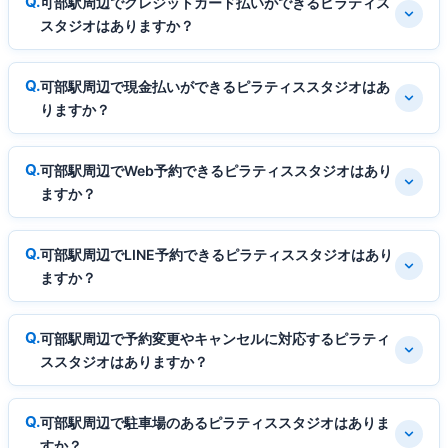
可部駅周辺でクレジットカード払いができるピラティス
スタジオはありますか？
可部駅周辺で現金払いができるピラティススタジオはあ
りますか？
可部駅周辺でWeb予約できるピラティススタジオはあり
ますか？
可部駅周辺でLINE予約できるピラティススタジオはあり
ますか？
可部駅周辺で予約変更やキャンセルに対応するピラティ
ススタジオはありますか？
可部駅周辺で駐車場のあるピラティススタジオはありま
すか？