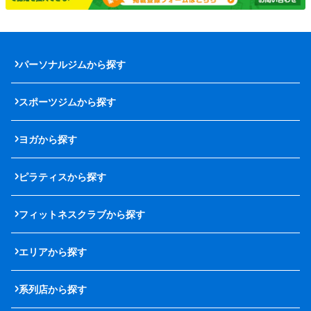
パーソナルジムから探す
スポーツジムから探す
ヨガから探す
ピラティスから探す
フィットネスクラブから探す
エリアから探す
系列店から探す