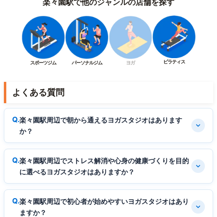
楽々園駅で他のジャンルの店舗を探す
ピラティス
スポーツジム
パーソナルジム
ヨガ
よくある質問
楽々園駅周辺で朝から通えるヨガスタジオはあります
か？
楽々園駅周辺でストレス解消や心身の健康づくりを目的
に選べるヨガスタジオはありますか？
楽々園駅周辺で初心者が始めやすいヨガスタジオはあり
ますか？