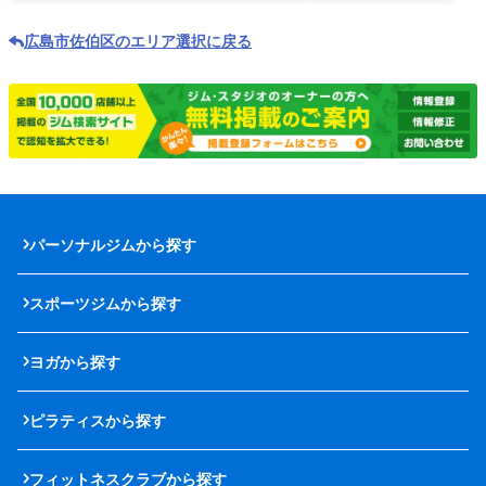
広島市佐伯区のエリア選択に戻る
パーソナルジムから探す
スポーツジムから探す
ヨガから探す
ピラティスから探す
フィットネスクラブから探す