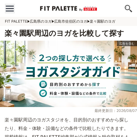
FIT PALETTE
広島県のヨガ
広島市佐伯区のヨガ
楽々園駅のヨガ
楽々園駅周辺のヨガを比較して探す
最終更新日：2026/08/07
楽々園駅周辺のヨガスタジオを、目的別のおすすめから探し
たり、料金・体験・設備などの条件で比較したりできます。
掲載情報は、FIT PALETTE編集部が公式情報と独自取材をも