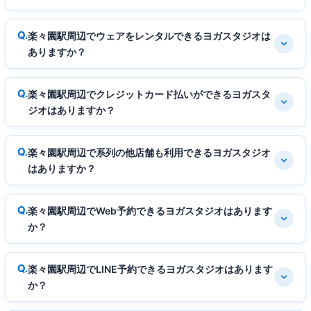
楽々園駅周辺でウェアをレンタルできるヨガスタジオは
ありますか？
楽々園駅周辺でクレジットカード払いができるヨガスタ
ジオはありますか？
楽々園駅周辺で系列の他店舗も利用できるヨガスタジオ
はありますか？
楽々園駅周辺でWeb予約できるヨガスタジオはあります
か？
楽々園駅周辺でLINE予約できるヨガスタジオはあります
か？