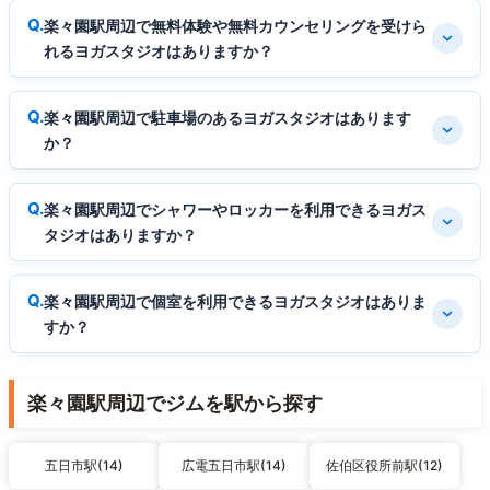
楽々園駅周辺で無料体験や無料カウンセリングを受けら
れるヨガスタジオはありますか？
楽々園駅周辺で駐車場のあるヨガスタジオはあります
か？
楽々園駅周辺でシャワーやロッカーを利用できるヨガス
タジオはありますか？
楽々園駅周辺で個室を利用できるヨガスタジオはありま
すか？
楽々園駅周辺でジムを駅から探す
五日市駅(14)
広電五日市駅(14)
佐伯区役所前駅(12)