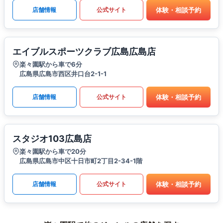
体験・相談予約
店舗情報
公式サイト
エイブルスポーツクラブ広島広島店
楽々園駅から車で6分
広島県広島市西区井口台2-1-1
体験・相談予約
店舗情報
公式サイト
スタジオ103広島店
楽々園駅から車で20分
広島県広島市中区十日市町2丁目2-34-1階
体験・相談予約
店舗情報
公式サイト