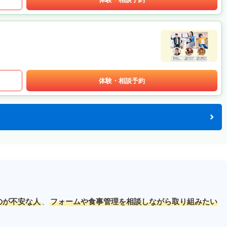
体験・相談予約
のが不安な人
、
フォームや食事管理を相談しながら取り組みたい