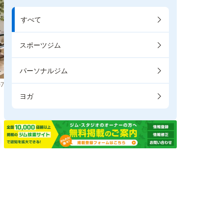
すべて
スポーツジム
パーソナルジム
7
ヨガ