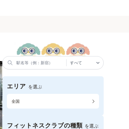
エリア
を選ぶ
全国
フィットネスクラブの種類
を選ぶ