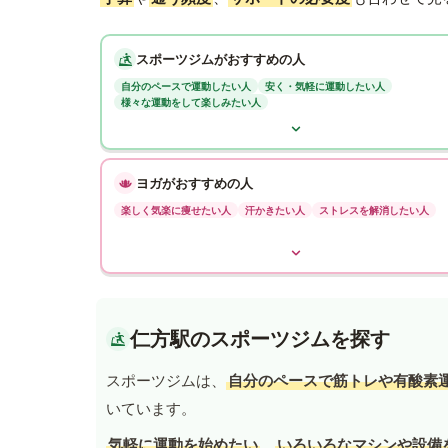
スポーツジムがおすすめの人
自分のペースで運動したい人
安く・気軽に運動したい人
様々な運動をして楽しみたい人
ヨガがおすすめの人
楽しく気楽に痩せたい人
汗かきたい人
ストレスを解消したい人
仁方駅のスポーツジムを探す
スポーツジムは、
自分のペースで筋トレや有酸素
いています。
気軽に運動を始めたい
、
いろいろなマシンや設備