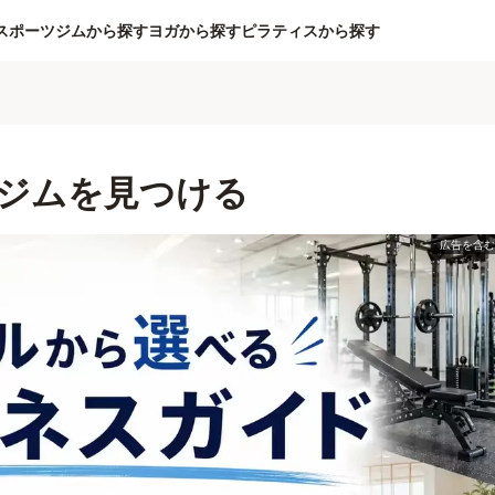
スポーツジムから探す
ヨガから探す
ピラティスから探す
ジムを見つける