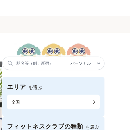
エリア
を選ぶ
全国
フィットネスクラブの種類
を選ぶ