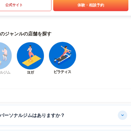
体験・相談予約
公式サイト
のジャンルの店舗を探す
ピラティス
ルジム
ヨガ
パーソナルジムはありますか？