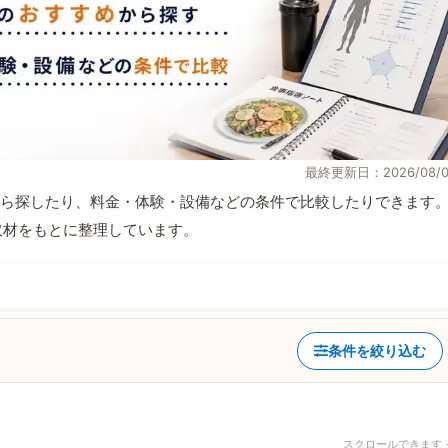
最終更新日：2026/08/0
ら探したり、料金・体験・設備などの条件で比較したりできます
自取材をもとに整理しています。
条件を絞り込む
スクロールできます 