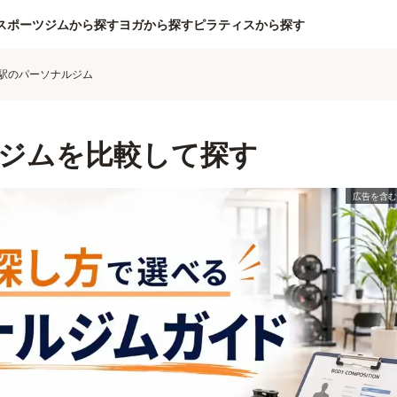
スポーツジムから探す
ヨガから探す
ピラティスから探す
駅のパーソナルジム
ジムを比較して探す