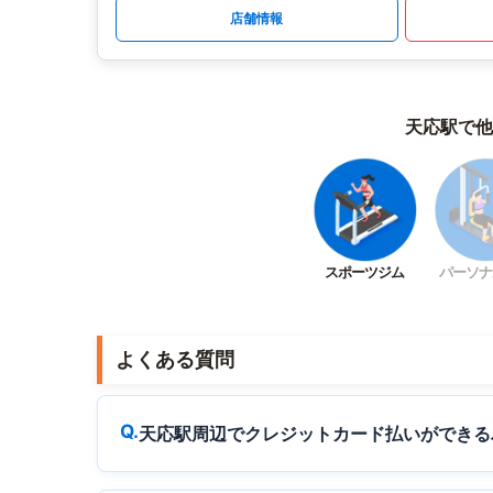
店舗情報
天応駅で他
スポーツジム
パーソナ
よくある質問
天応駅周辺でクレジットカード払いができる