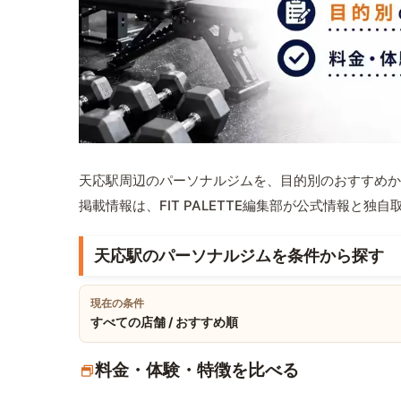
天応駅周辺のパーソナルジムを、目的別のおすすめか
掲載情報は、FIT PALETTE編集部が公式情報と独
天応駅のパーソナルジムを条件から探す
現在の条件
すべての店舗 / おすすめ順
料金・体験・特徴を比べる