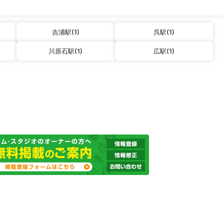
吉浦駅(1)
呉駅(1)
川原石駅(1)
広駅(1)