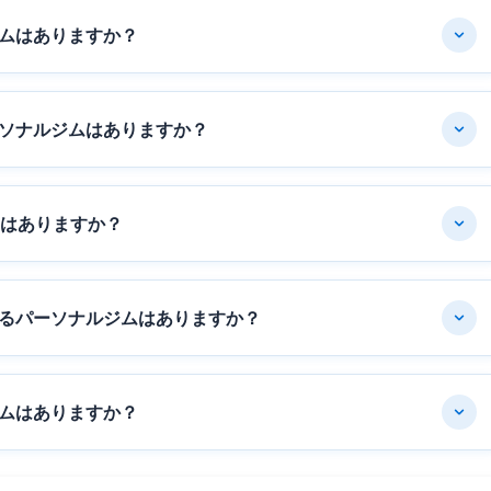
ムはありますか？
ソナルジムはありますか？
ムはありますか？
るパーソナルジムはありますか？
ムはありますか？