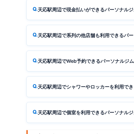
天応駅周辺で現金払いができるパーソナルジ
天応駅周辺で系列の他店舗も利用できるパー
天応駅周辺でWeb予約できるパーソナルジ
天応駅周辺でシャワーやロッカーを利用でき
天応駅周辺で個室を利用できるパーソナルジ