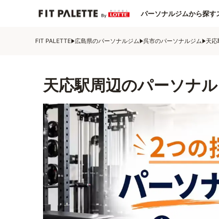
パーソナルジムから探す
FIT PALETTE
広島県のパーソナルジム
呉市のパーソナルジム
天応
天応駅周辺のパーソナル