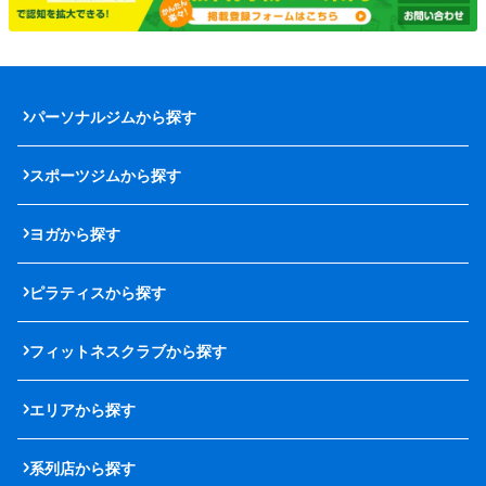
パーソナルジムから探す
スポーツジムから探す
ヨガから探す
ピラティスから探す
フィットネスクラブから探す
エリアから探す
系列店から探す