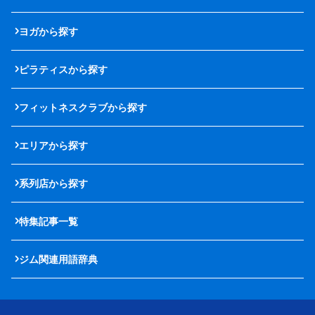
ヨガから探す
ピラティスから探す
フィットネスクラブから探す
エリアから探す
系列店から探す
特集記事一覧
ジム関連用語辞典