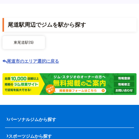
尾道駅周辺でジムを駅から探す
東尾道駅(5)
尾道市のエリア選択に戻る
パーソナルジムから探す
スポーツジムから探す