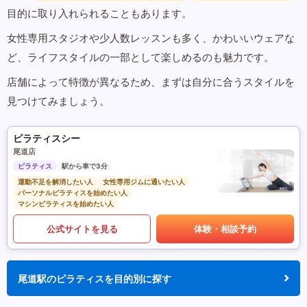
目的に取り入れられることもあります。
女性専用スタジオや少人数レッスンも多く、かわいいウェアな
ど、ライフスタイルの一部として楽しめるのも魅力です。
店舗によって特徴が異なるため、まずは自分に合うスタイルを
見つけてみましょう。
ピラティスシー
尾道店
ピラティス
駅から車で3分
運動不足を解消したい人
女性専用ジムに通いたい人
パーソナルピラティスを始めたい人
マシンピラティスを始めたい人
公式サイトを見る
体験・相談予約
尾道駅のピラティスを目的別に探す